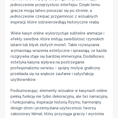
jednocześnie przejrzystość interfejsu. Dzięki temu
gracze mogą łatwo poruszać się po stronie, a
jednocześnie czerpać przyjemność z wizualnych
inspiracji, które odzwierciedlają historyczne realia.
Wiele kasyn online wykorzystuje subtelne animacje i
efekty świetlne, które imitują świetlistość rzymskich
latarni lub błysk złotych monet. Takie rozwiązania
wzmacniają wrażenia estetyczne i sprawiają, że każda
rozgrywka staje się bardziej immersyjna. Dodatkowo,
estetyka kasyna wpływa na postrzeganie
profesjonalizmu serwisu – spójny motyw graficzny
przekłada się na większe zaufanie i satysfakcję
użytkowników.
Podsumowując, elementy wizualne w kasynach online
pełnią funkcję nie tylko dekoracyjną, ale też narracyjną
i funkcjonalną. Inspiracje historią Rzymu, harmonijny
design stron i przemyślana użyteczność tworzą
całościowy klimat, który przyciąga graczy i wyróżnia