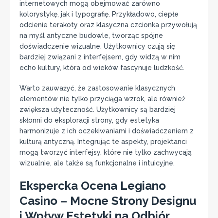
internetowych mogą obejmować zarówno
kolorystykę, jak i typografię. Przykładowo, ciepłe
odcienie terakoty oraz klasyczna czcionka przywołują
na myśl antyczne budowle, tworząc spójne
doświadczenie wizualne. Użytkownicy czują się
bardziej związani z interfejsem, gdy widzą w nim
echo kultury, która od wieków fascynuje ludzkość.
Warto zauważyć, że zastosowanie klasycznych
elementów nie tylko przyciąga wzrok, ale również
zwiększa użyteczność. Użytkownicy są bardziej
skłonni do eksploracji strony, gdy estetyka
harmonizuje z ich oczekiwaniami i doświadczeniem z
kulturą antyczną. Integrując te aspekty, projektanci
mogą tworzyć interfejsy, które nie tylko zachwycają
wizualnie, ale także są funkcjonalne i intuicyjne.
Ekspercka Ocena Legiano
Casino – Mocne Strony Designu
i Wpływ Estetyki na Odbiór