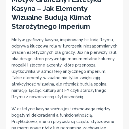
Kasyna – Jak Elementy
Wizualne Budują Klimat
Starożytnego Imperium
Motyw graficzny kasyna, inspirowany historią Rzymu,
odgrywa kluczową rolę w tworzeniu niezapomnianych
wrażeń estetycznych dla graczy. Już na pierwszy rzut
oka design stron przywołuje monumentalne kolumny,
mozaiki i złocone akcenty, które przenoszą
użytkownika w atmosferę antycznego imperium.
Takie elementy wizualne nie tylko zwiększają
atrakcyjność wizualną, ale również budują spójną
narrację, łącząc kulturę ant FY czyli starożytnego
Rzymu z nowoczesną użytecznością.
W estetyce kasyna ważna jest równowaga między
bogatymi dekoracjami a funkcjonalnością.
Przykładowo, menu i przyciski są często stylizowane
na marmurowe płyty lub pergaminy, zachowując