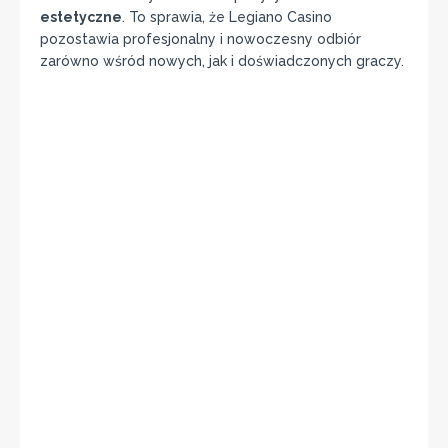
estetyczne
. To sprawia, że Legiano Casino
pozostawia profesjonalny i nowoczesny odbiór
zarówno wśród nowych, jak i doświadczonych graczy.