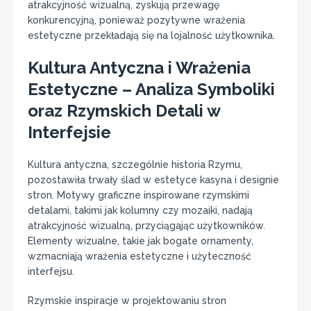
atrakcyjność wizualną, zyskują przewagę
konkurencyjną, ponieważ pozytywne wrażenia
estetyczne przekładają się na lojalność użytkownika.
Kultura Antyczna i Wrażenia
Estetyczne – Analiza Symboliki
oraz Rzymskich Detali w
Interfejsie
Kultura antyczna, szczególnie historia Rzymu,
pozostawiła trwały ślad w estetyce kasyna i designie
stron. Motywy graficzne inspirowane rzymskimi
detalami, takimi jak kolumny czy mozaiki, nadają
atrakcyjność wizualną, przyciągając użytkowników.
Elementy wizualne, takie jak bogate ornamenty,
wzmacniają wrażenia estetyczne i użyteczność
interfejsu.
Rzymskie inspiracje w projektowaniu stron