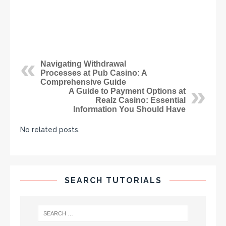
Navigating Withdrawal
Processes at Pub Casino: A
Comprehensive Guide
A Guide to Payment Options at
Realz Casino: Essential
Information You Should Have
No related posts.
SEARCH TUTORIALS