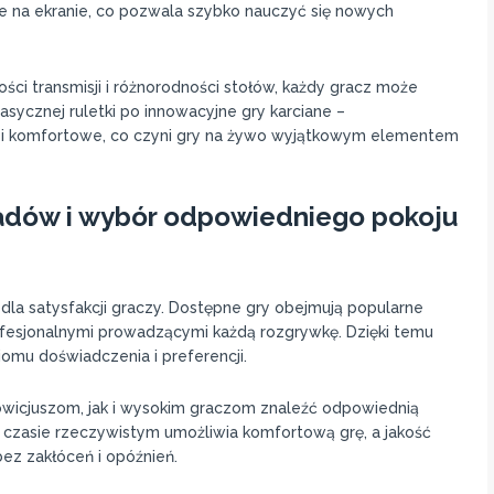
e na ekranie, co pozwala szybko nauczyć się nowych
ości transmisji i różnorodności stołów, każdy gracz może
sycznej ruletki po innowacyjne gry karciane –
k i komfortowe, co czyni gry na żywo wyjątkowym elementem
ładów i wybór odpowiedniego pokoju
la satysfakcji graczy. Dostępne gry obejmują popularne
profesjonalnymi prowadzącymi każdą rozgrywkę. Dzięki temu
mu doświadczenia i preferencji.
owicjuszom, jak i wysokim graczom znaleźć odpowiednią
w czasie rzeczywistym umożliwia komfortową grę, a jakość
ez zakłóceń i opóźnień.