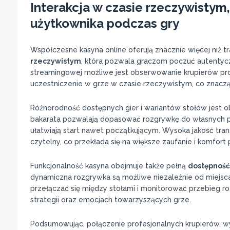
Interakcja w czasie rzeczywistym,
użytkownika podczas gry
Współczesne kasyna online oferują znacznie więcej niż t
rzeczywistym
, która pozwala graczom poczuć autentycz
streamingowej możliwe jest obserwowanie krupierów profe
uczestniczenie w grze w czasie rzeczywistym, co znacz
Różnorodność dostępnych gier i wariantów stołów jest ob
bakarata pozwalają dopasować rozgrywkę do własnych pr
ułatwiają start nawet początkującym. Wysoka jakość transm
czytelny, co przekłada się na większe zaufanie i komfort
Funkcjonalność kasyna obejmuje także pełną
dostępność
dynamiczna rozgrywka są możliwe niezależnie od miejsca
przełączać się między stołami i monitorować przebieg ro
strategii oraz emocjach towarzyszących grze.
Podsumowując, połączenie profesjonalnych krupierów, wyso