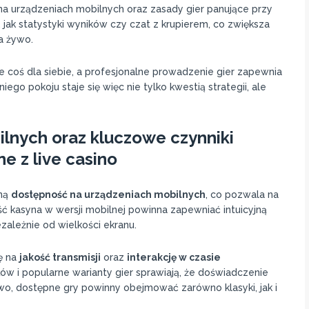
a urządzeniach mobilnych oraz zasady gier panujące przy
 jak statystyki wyników czy czat z krupierem, co zwiększa
a żywo.
ie coś dla siebie, a profesjonalne prowadzenie gier zapewnia
go pokoju staje się więc nie tylko kwestią strategii, ale
lnych oraz kluczowe czynniki
e z live casino
łną
dostępność na urządzeniach mobilnych
, co pozwala na
ć kasyna w wersji mobilnej powinna zapewniać intuicyjną
ezależnie od wielkości ekranu.
ę na
jakość transmisji
oraz
interakcję w czasie
ołów i popularne warianty gier sprawiają, że doświadczenie
wo, dostępne gry powinny obejmować zarówno klasyki, jak i