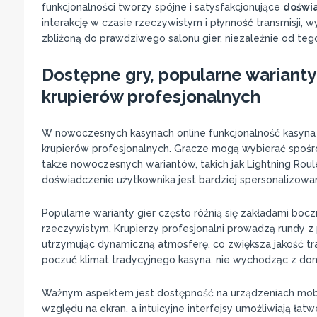
funkcjonalności tworzy spójne i satysfakcjonujące
doświ
interakcję w czasie rzeczywistym i płynność transmisji, wy
zbliżoną do prawdziwego salonu gier, niezależnie od teg
Dostępne gry, popularne warianty
krupierów profesjonalnych
W nowoczesnych kasynach online funkcjonalność kasyna o
krupierów profesjonalnych. Gracze mogą wybierać spośród
także nowoczesnych wariantów, takich jak Lightning Rou
doświadczenie użytkownika jest bardziej spersonalizowan
Popularne warianty gier często różnią się zakładami boc
rzeczywistym. Krupierzy profesjonalni prowadzą rundy z
utrzymując dynamiczną atmosferę, co zwiększa jakość tra
poczuć klimat tradycyjnego kasyna, nie wychodząc z do
Ważnym aspektem jest dostępność na urządzeniach mobil
względu na ekran, a intuicyjne interfejsy umożliwiają ła