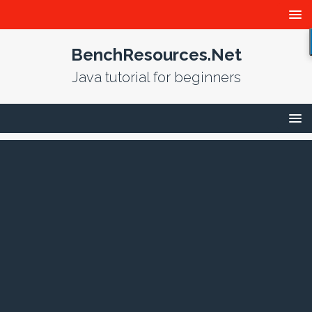
BenchResources.Net
Java tutorial for beginners