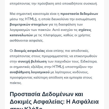
επιτρέποντας την πρόσβαση από οποιαδήποτε συσκευή.
Μια σημαντική καινοτομία είναι η
προστασία δεδομένων
μέσω της HTML5, η οποία διευκολύνει την ενσωμάτωση
βιομετρικών στοιχείων
για τη διασφάλιση των
λογαριασμών των παικτών. Αυτό ενισχύει τις
σχέσεις
καταναλωτών
με τις πλατφόρμες, καθώς οι χρήστες
αισθάνονται ασφαλείς.
Οι
δοκιμές ασφαλείας
είναι επίσης πιο αποδοτικές,
επιτρέποντας στους προγραμματιστές να επικεντρωθούν
στην
συνεχή βελτίωση
των παιχνιδιών τους. Ειδικότερα,
οι σημαντικές εξελίξεις στην HTML5 υποστηρίζουν την
αναβάθμιση λογισμικού
με λιγότερους κινδύνους,
προσφέροντας καλύτερη απόδοση και εμπειρία στους
παίκτες.
Προστασία Δεδομένων και
Δοκιμές Ασφαλείας: Η Ασφάλεια