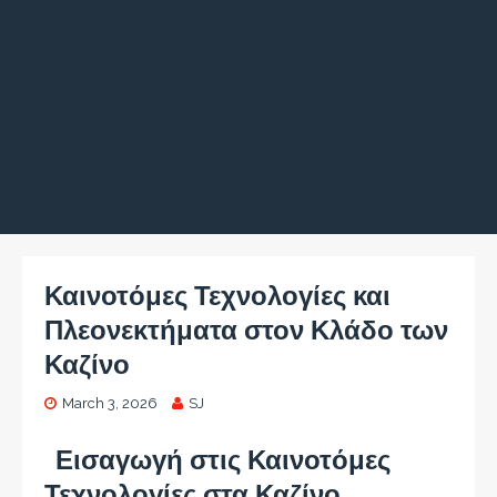
Καινοτόμες Τεχνολογίες και
Πλεονεκτήματα στον Κλάδο των
Καζίνο
March 3, 2026
SJ
Εισαγωγή στις Καινοτόμες
Τεχνολογίες στα Καζίνο