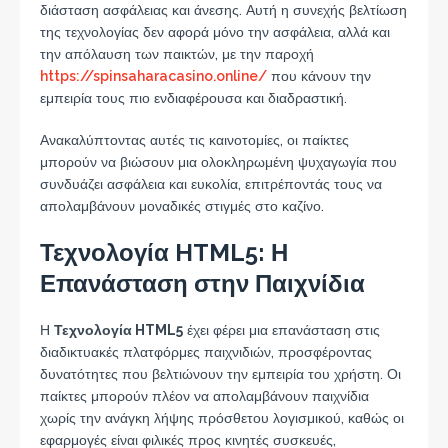
διάσταση ασφάλειας και άνεσης. Αυτή η συνεχής βελτίωση
της τεχνολογίας δεν αφορά μόνο την ασφάλεια, αλλά και
την απόλαυση των παικτών, με την παροχή
https://spinsaharacasino.online/
που κάνουν την
εμπειρία τους πιο ενδιαφέρουσα και διαδραστική.
Ανακαλύπτοντας αυτές τις καινοτομίες, οι παίκτες
μπορούν να βιώσουν μια ολοκληρωμένη ψυχαγωγία που
συνδυάζει ασφάλεια και ευκολία, επιτρέποντάς τους να
απολαμβάνουν μοναδικές στιγμές στο καζίνο.
Τεχνολογία HTML5: Η
Επανάσταση στην Παιχνίδια
Η
Τεχνολογία HTML5
έχει φέρει μια επανάσταση στις
διαδικτυακές πλατφόρμες παιχνιδιών, προσφέροντας
δυνατότητες που βελτιώνουν την εμπειρία του χρήστη. Οι
παίκτες μπορούν πλέον να απολαμβάνουν παιχνίδια
χωρίς την ανάγκη λήψης πρόσθετου λογισμικού, καθώς οι
εφαρμογές είναι φιλικές προς κινητές συσκευές,