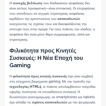
Η
συνεχής βελτίωση
των διαδικασιών ασφάλειας δεν
είναι απλώς προαιρετική—είναι επιτακτική. Οι επιχειρήσεις
που επενδύουν σε ισχυρές στρατηγικές ασφάλειας
κερδίζουν την εμπιστοσύνη των
καταναλωτών
,
ενισχύοντας τις σχέσεις τους και διασφαλίζοντας την
επιτυχία τους στην αγορά. Για τους παίκτες του κλάδου, η
ασφάλεια δεν είναι μόνο θέμα συμμόρφωσης, αλλά και
στρατηγικής.
Φιλικότητα προς Κινητές
Συσκευές: Η Νέα Εποχή του
Gaming
Η
φιλικότητα προς κινητές συσκευές
έχει γίνει κομβική
στη σύγχρονη βιομηχανία gaming. Με την πρόοδο της
τεχνολογίας HTML5
, οι παίκτες απολαμβάνουν παιχνίδια
υψηλής ποιότητας σε οποιαδήποτε συσκευή. Η
δυνατότητα αναπαραγωγής σε smartphones και tablets
έχει αλλάξει τις
σχέσεις καταναλωτών
με την ψυχαγωγία,