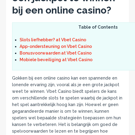
bij een online casino?
Table of Contents
Slots liefhebber? at Vbet Casino
App-ondersteuning on Vbet Casino
Bonusvoorwaarden at Vbet Casino
Mobiele beveiliging at Vbet Casino
Gokken bij een online casino kan een spannende en
lonende ervaring zijn, vooral als je een grote jackpot
weet te winnen. Vbet Casino biedt spelers de kans
om verschillende slots te spelen waarbij de jackpot in
het spel aantrekkelijk hoog kan zijn. Hoewel er geen
gegarandeerde manier is om te winnen, kunnen
spelers wel bepaalde strategieën toepassen om hun
kansen te verbeteren. Het is belangrijk om goed de
spelvoorwaarden te lezen en te begrijpen hoe