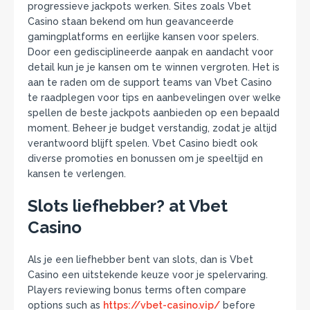
progressieve jackpots werken. Sites zoals Vbet
Casino staan bekend om hun geavanceerde
gamingplatforms en eerlijke kansen voor spelers.
Door een gedisciplineerde aanpak en aandacht voor
detail kun je je kansen om te winnen vergroten. Het is
aan te raden om de support teams van Vbet Casino
te raadplegen voor tips en aanbevelingen over welke
spellen de beste jackpots aanbieden op een bepaald
moment. Beheer je budget verstandig, zodat je altijd
verantwoord blijft spelen. Vbet Casino biedt ook
diverse promoties en bonussen om je speeltijd en
kansen te verlengen.
Slots liefhebber? at Vbet
Casino
Als je een liefhebber bent van slots, dan is Vbet
Casino een uitstekende keuze voor je spelervaring.
Players reviewing bonus terms often compare
options such as
https://vbet-casino.vip/
before