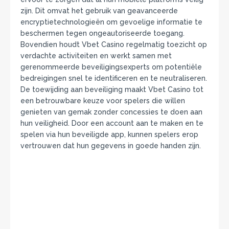
zijn. Dit omvat het gebruik van geavanceerde
encryptietechnologieën om gevoelige informatie te
beschermen tegen ongeautoriseerde toegang.
Bovendien houdt Vbet Casino regelmatig toezicht op
verdachte activiteiten en werkt samen met
gerenommeerde beveiligingsexperts om potentiële
bedreigingen snel te identificeren en te neutraliseren.
De toewijding aan beveiliging maakt Vbet Casino tot
een betrouwbare keuze voor spelers die willen
genieten van gemak zonder concessies te doen aan
hun veiligheid. Door een account aan te maken en te
spelen via hun beveiligde app, kunnen spelers erop
vertrouwen dat hun gegevens in goede handen zijn.