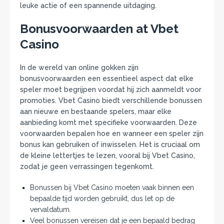
leuke actie of een spannende uitdaging.
Bonusvoorwaarden at Vbet
Casino
In de wereld van online gokken zijn
bonusvoorwaarden een essentieel aspect dat elke
speler moet begrijpen voordat hij zich aanmeldt voor
promoties. Vbet Casino biedt verschillende bonussen
aan nieuwe en bestaande spelers, maar elke
aanbieding komt met specifieke voorwaarden. Deze
voorwaarden bepalen hoe en wanneer een speler zijn
bonus kan gebruiken of inwisselen. Het is cruciaal om
de kleine lettertjes te lezen, vooral bij Vbet Casino,
zodat je geen verrassingen tegenkomt.
Bonussen bij Vbet Casino moeten vaak binnen een
bepaalde tijd worden gebruikt, dus let op de
vervaldatum.
Veel bonussen vereisen dat je een bepaald bedrag