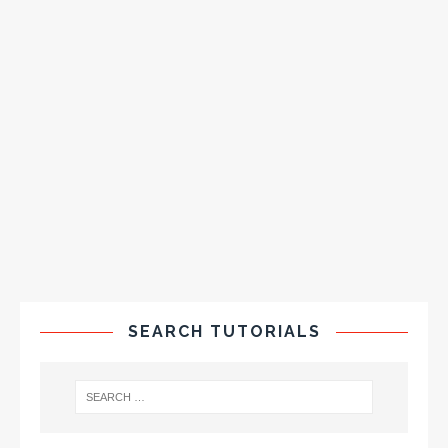
SEARCH TUTORIALS