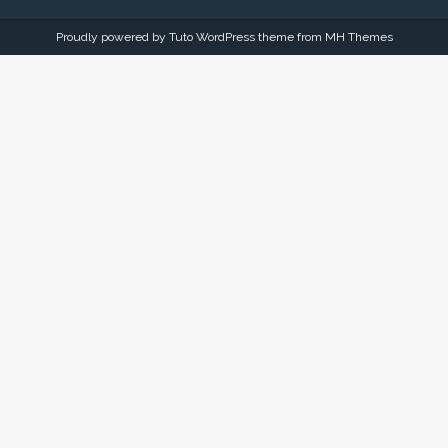
Proudly powered by Tuto WordPress theme from
MH Themes