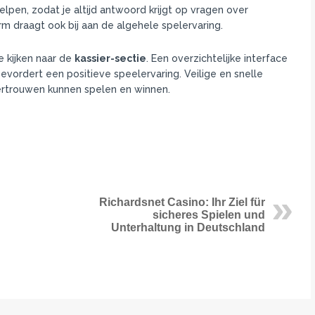
helpen, zodat je altijd antwoord krijgt op vragen over
rm draagt ook bij aan de algehele spelervaring.
e kijken naar de
kassier-sectie
. Een overzichtelijke interface
vordert een positieve speelervaring. Veilige en snelle
ertrouwen kunnen spelen en winnen.
Richardsnet Casino: Ihr Ziel für
sicheres Spielen und
Unterhaltung in Deutschland