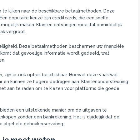
 om te kijken naar de beschikbare betaalmethoden. Deze
n populaire keuze zijn creditcards, die een snelle
mogelijk maken. Klanten ontvangen meestal onmiddellijk
ak vergroot.
 veiligheid. Deze betaalmethoden beschermen uw financiële
rkomt dat gevoelige informatie wordt gedeeld, wat
en.
, zijn er ook opties beschikbaar. Hoewel deze vaak wat
aar en kunnen ze hogere bedragen aan. Klantenondersteuning
 het aan te raden om te kiezen voor platforms die goede
e bieden een uitstekende manier om de uitgaven te
kopen zonder een bankrekening. Het is duidelijk dat de
 algehele gebruikerservaring.
 je moet weten