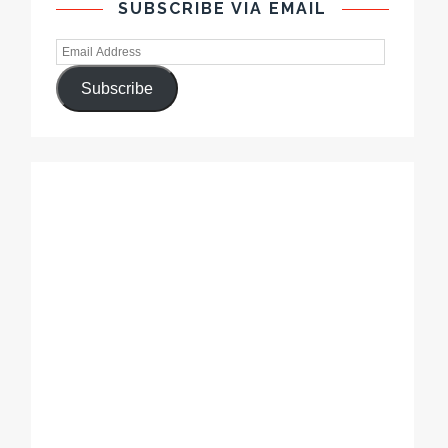
SUBSCRIBE VIA EMAIL
Subscribe