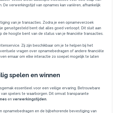
. De verwerkingstijd van opnames kan variëren, afhankelijk
stiging van je transacties. Zodra je een opnameverzoek
je gerustgesteld bent dat alles goed verloopt. Dit sluit aan
p de hoogte bent van de status van je financiële transacties.
tenservice. Zij zijn beschikbaar om je te helpen bij het
eventuele vragen over opnamebedragen of andere financiële
ven ernaar om elke interactie zo soepel mogelijk te laten
lig spelen en winnen
ksgemak essentieel voor een veilige ervaring. Betrouwbare
 van spelers te waarborgen. Dit omvat transparante
mes
en
verwerkingstijden
.
dom opnamebedragen en de bijbehorende bevestiging van