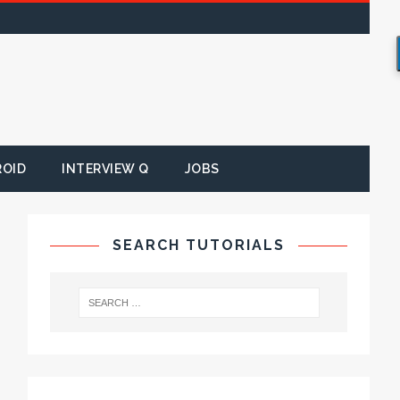
ROID
INTERVIEW Q
JOBS
SEARCH TUTORIALS