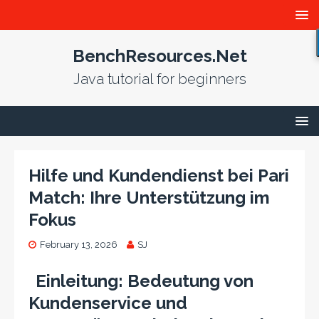
BenchResources.Net
Java tutorial for beginners
Hilfe und Kundendienst bei Pari
Match: Ihre Unterstützung im
Fokus
February 13, 2026
SJ
Einleitung: Bedeutung von
Kundenservice und