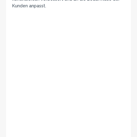
Kunden anpasst.