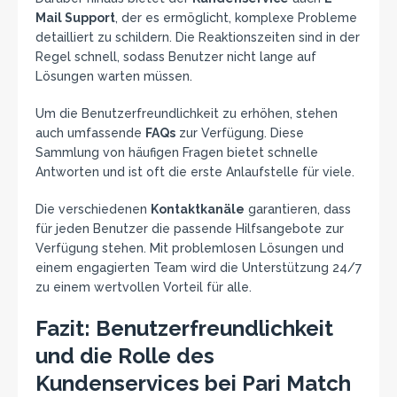
Mail Support
, der es ermöglicht, komplexe Probleme
detailliert zu schildern. Die Reaktionszeiten sind in der
Regel schnell, sodass Benutzer nicht lange auf
Lösungen warten müssen.
Um die Benutzerfreundlichkeit zu erhöhen, stehen
auch umfassende
FAQs
zur Verfügung. Diese
Sammlung von häufigen Fragen bietet schnelle
Antworten und ist oft die erste Anlaufstelle für viele.
Die verschiedenen
Kontaktkanäle
garantieren, dass
für jeden Benutzer die passende Hilfsangebote zur
Verfügung stehen. Mit problemlosen Lösungen und
einem engagierten Team wird die Unterstützung 24/7
zu einem wertvollen Vorteil für alle.
Fazit: Benutzerfreundlichkeit
und die Rolle des
Kundenservices bei Pari Match