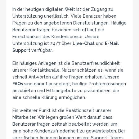
In der heutigen digitalen Welt ist der Zugang zu
Unterstützung unerlässlich. Viele Benutzer haben
Fragen zu den angebotenen Dienstleistungen. Häufige
Benutzeranfragen beziehen sich oft auf die
Erreichbarkeit des Kundenservice. Unsere
Unterstützung ist 24/7 über
Live-Chat
und
E-Mail
Support
verfügbar.
Ein häufiges Anliegen ist die Benutzerfreundlichkeit
unserer Kontaktkanäle. Nutzer schätzen es, wenn sie
schnell Antworten auf ihre Fragen erhalten. Unsere
FAQs
sind darauf ausgelegt, häufige Problemlösungen
anzubieten und Hilfsangebote zu präsentieren, die
eine schnelle Klärung ermöglichen.
Ein weiterer Punkt ist die Reaktionszeit unserer
Mitarbeiter. Wir legen großen Wert darauf, dass
Benutzeranfragen zeitnah bearbeitet werden, um
eine hohe Kundenzufriedenheit zu gewährleisten. Bei
spezifischen Anliegen können unsere Support-Teams