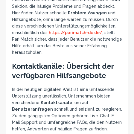
Sektion, die häufige Probleme und Fragen abdeckt.
Hier finden Nutzer schnelle
Problemlösungen
und
Hilfsangebote, ohne lange warten zu müssen. Durch
diese verschiedenen Unterstützungsmöglichkeiten,
einschließlich des
https://parimatch-de.de/
, stellt
Pari Match sicher, dass jeder Benutzer die notwendige
Hilfe erhält, um das Beste aus seiner Erfahrung
herauszuholen.
Kontaktkanäle: Übersicht der
verfügbaren Hilfsangebote
In der heutigen digitalen Welt ist eine umfassende
Unterstützung unerlässlich. Unternehmen bieten
verschiedene
Kontaktkanäle
, um auf
Benutzeranfragen
schnell und effizient zu reagieren.
Zu den gängigsten Optionen gehören Live-Chat, E-
Mail Support und umfangreiche FAQs, die den Nutzern
helfen, Antworten auf häufige Fragen zu finden.