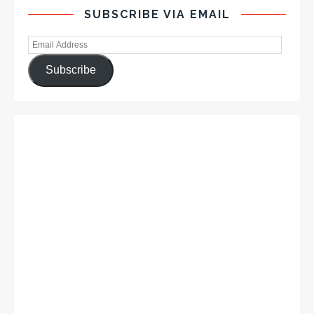
SUBSCRIBE VIA EMAIL
Subscribe