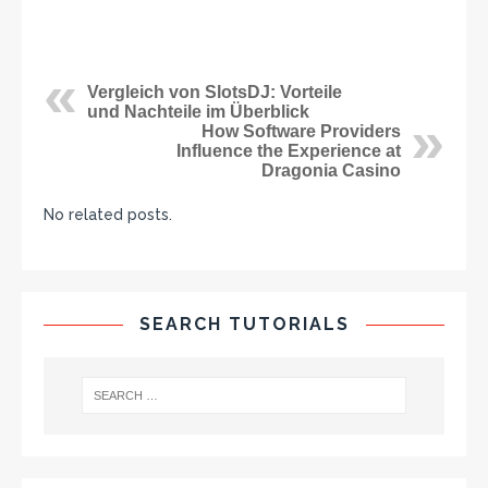
Vergleich von SlotsDJ: Vorteile
und Nachteile im Überblick
How Software Providers
Influence the Experience at
Dragonia Casino
No related posts.
SEARCH TUTORIALS