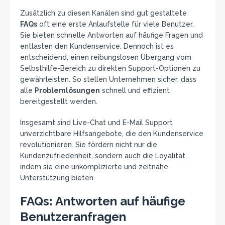
Zusätzlich zu diesen Kanälen sind gut gestaltete
FAQs
oft eine erste Anlaufstelle für viele Benutzer.
Sie bieten schnelle Antworten auf häufige Fragen und
entlasten den Kundenservice. Dennoch ist es
entscheidend, einen reibungslosen Übergang vom
Selbsthilfe-Bereich zu direkten Support-Optionen zu
gewährleisten. So stellen Unternehmen sicher, dass
alle
Problemlösungen
schnell und effizient
bereitgestellt werden.
Insgesamt sind Live-Chat und E-Mail Support
unverzichtbare Hilfsangebote, die den Kundenservice
revolutionieren. Sie fördern nicht nur die
Kundenzufriedenheit, sondern auch die Loyalität,
indem sie eine unkomplizierte und zeitnahe
Unterstützung bieten.
FAQs: Antworten auf häufige
Benutzeranfragen