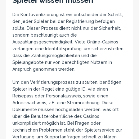
Spieler wissen müssen
Die Kontoverifizierung ist ein entscheidender Schritt,
den jeder Spieler bei der Registrierung befolgen
sollte. Dieser Prozess dient nicht nur der Sicherheit,
sondern beschleunigt auch die
Auszahlungsgeschwindigkeit. Viele Online-Casinos
verlangen eine Identitätsprüfung, um sicherzustellen,
dass die Zahlungsmöglichkeiten und die
Spielangebote nur von berechtigten Nutzern in
Anspruch genommen werden.
Um den Verifizierungsprozess zu starten, benötigen
Spieler in der Regel eine gültige ID, wie einen
Reisepass oder Personalausweis, sowie einen
Adressnachweis, z.B. eine Stromrechnung. Diese
Dokumente müssen hochgeladen werden, was oft
über die Benutzeroberfläche des Casinos
unkompliziert möglich ist. Bei Fragen oder
technischen Problemen steht der Spielerservice zur
Verfügung, um Supportanfragen schnell zu klären.