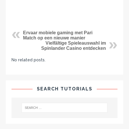
Ervaar mobiele gaming met Pari
Match op een nieuwe manier
Vielfältige Spieleauswahl im
Spinlander Casino entdecken
No related posts.
SEARCH TUTORIALS