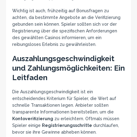
Wichtig ist auch, frühzeitig auf Bonusfragen zu
achten, da bestimmte Angebote an die Verifizierung
gebunden sein können. Spieler sollten sich vor der
Registrierung über die spezifischen Anforderungen
des gewählten Casinos informieren, um ein
reibungsloses Erlebnis zu gewährleisten.
Auszahlungsgeschwindigkeit
und Zahlungsmöglichkeiten: Ein
Leitfaden
Die Auszahlungsgeschwindigkeit ist ein
entscheidendes Kriterium für Spieler, die Wert auf
schnelle Transaktionen legen. Anbieter sollten
transparente Informationen bereitstellen, um die
Kontoverifizierung
zu erleichtern. Oftmals müssen
Spieler einige
Registrierungsschritte
durchlaufen,
bevor sie ihre Gewinne abheben können.