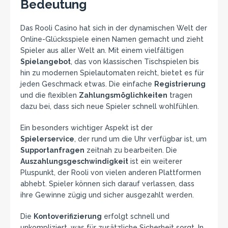
Bedeutung
Das Rooli Casino hat sich in der dynamischen Welt der
Online-Glücksspiele einen Namen gemacht und zieht
Spieler aus aller Welt an. Mit einem vielfältigen
Spielangebot
, das von klassischen Tischspielen bis
hin zu modernen Spielautomaten reicht, bietet es für
jeden Geschmack etwas. Die einfache
Registrierung
und die flexiblen
Zahlungsmöglichkeiten
tragen
dazu bei, dass sich neue Spieler schnell wohlfühlen.
Ein besonders wichtiger Aspekt ist der
Spielerservice
, der rund um die Uhr verfügbar ist, um
Supportanfragen
zeitnah zu bearbeiten. Die
Auszahlungsgeschwindigkeit
ist ein weiterer
Pluspunkt, der Rooli von vielen anderen Plattformen
abhebt. Spieler können sich darauf verlassen, dass
ihre Gewinne zügig und sicher ausgezahlt werden.
Die
Kontoverifizierung
erfolgt schnell und
unkompliziert, was für zusätzliche Sicherheit sorgt. In