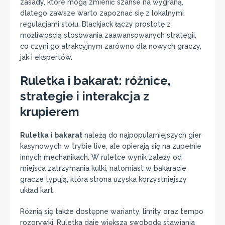
zasady, które mogą zmienić szanse na wygraną,
dlatego zawsze warto zapoznać się z lokalnymi
regulacjami stołu. Blackjack łączy prostotę z
możliwością stosowania zaawansowanych strategii,
co czyni go atrakcyjnym zarówno dla nowych graczy,
jak i ekspertów.
Ruletka i bakarat: różnice,
strategie i interakcja z
krupierem
Ruletka
i
bakarat
należą do najpopularniejszych gier
kasynowych w trybie live, ale opierają się na zupełnie
innych mechanikach. W ruletce wynik zależy od
miejsca zatrzymania kulki, natomiast w bakaracie
gracze typują, która strona uzyska korzystniejszy
układ kart.
Różnią się także dostępne warianty, limity oraz tempo
rozgrywki. Ruletka daje większą swobodę stawiania