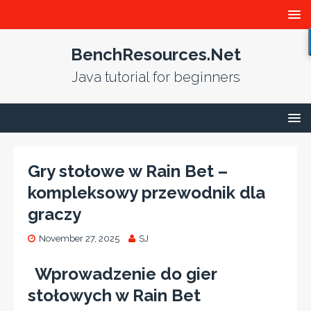
BenchResources.Net
Java tutorial for beginners
Gry stołowe w Rain Bet –
kompleksowy przewodnik dla
graczy
November 27, 2025
SJ
Wprowadzenie do gier
stołowych w Rain Bet