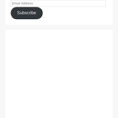
Subscribe