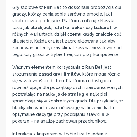
Gry stołowe w Rain Bet to doskonała propozycja dla
graczy, którzy cenią sobie zarówno emocje, jak i
strategiczne podejście. Platforma oferuje klasyki,
takie jak
blackjack
,
ruletka
,
poker
czy
bakarat
, w
różnych wariantach, dzięki czemu każdy znajdzie coś
dla siebie. Każda gra jest zaprojektowana tak, aby
zachować autentyczny klimat kasyna, niezależnie od
tego, czy grasz w trybie
live
, czy przy komputerze.
Ważnym elementem korzystania z Rain Bet jest
zrozumienie
zasad gry
i
limitów
, które mogą różnić
się w zależności od stołu. Platforma udostępnia
również opcje dla początkujących i zaawansowanych,
pozwalając na naukę
jakie strategie
najlepiej
sprawdzają się w konkretnych grach. Dla przykładu, w
blackjacku warto zwrócić uwagę na liczenie kart i
optymalne decyzje przy podbijaniu stawki, a w
pokerze – na analizę zachowań przeciwników.
Interakcja z krupierem w trybie live to jeden z