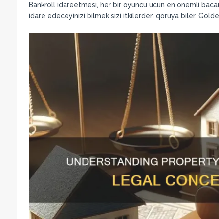
Bankroll idareetmesi, her bir oyuncu ucun en onemli bacar
idare edeceyinizi bilmek sizi itkilerden qoruya biler. Gol