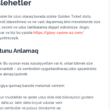
lehetler
nin bir üzvü olaraq burada sizinle Golden Ticket slotu
kroll idareetmesi ve ne vaxt dayanmaq kimi meselelerde size
 secimi ve udus taktikalarina diqqet edirsinizse, dogru
 var ve biz bu yazida
https://glory-casino-az.com/
yetireceyik.
otunu Anlamaq
r. Bu oyunun esas xususiyyetleri var ki, onlari bilmek size
canlidir – siz sembolleri uygunlasdiraraq udus qazanirsiniz.
e almaq lazimdir.
egiya qurmaq barede melumat verirem:
uzun muddetde ne qeder udus elde ede bileceyinizi gosterir.
ar daha az, lakin daha boyuk uduslar verir.
susi semboller ve pulsuz dondurme var.