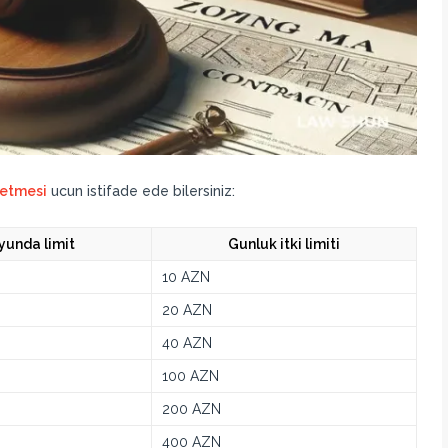
eetmesi
ucun istifade ede bilersiniz:
yunda limit
Gunluk itki limiti
10 AZN
20 AZN
40 AZN
100 AZN
200 AZN
400 AZN