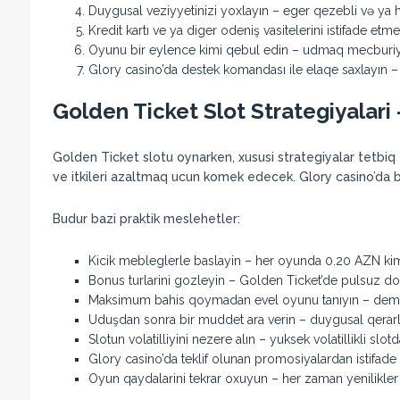
Duygusal veziyyetinizi yoxlayın – eger qezebli və ya h
Kredit kartı ve ya diger odeniş vasitelerini istifade et
Oyunu bir eylence kimi qebul edin – udmaq mecburiy
Glory casino’da destek komandası ile elaqe saxlayın –
Golden Ticket Slot Strategiyalari 
Golden Ticket slotu oynarken, xususi strategiyalar tetbiq
ve itkileri azaltmaq ucun komek edecek. Glory casino’da bu
Budur bazi praktik meslehetler:
Kicik mebleglerle baslayin – her oyunda 0.20 AZN kim
Bonus turlarini gozleyin – Golden Ticket’de pulsuz don
Maksimum bahis qoymadan evel oyunu tanıyın – demo
Uduşdan sonra bir muddet ara verin – duygusal qerarl
Slotun volatilliyini nezere alın – yuksek volatillikli slot
Glory casino’da teklif olunan promosiyalardan istifade 
Oyun qaydalarini tekrar oxuyun – her zaman yenilikler o