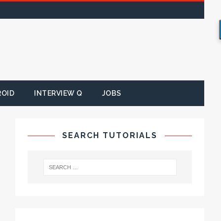
ROID
INTERVIEW Q
JOBS
SEARCH TUTORIALS