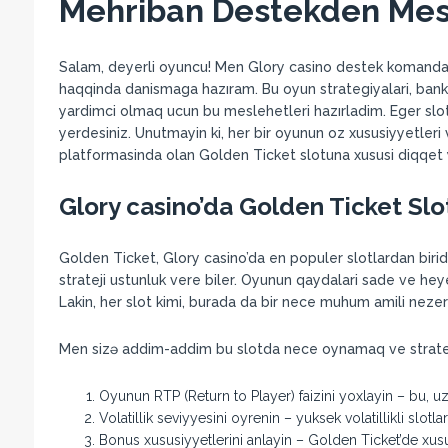
Mehriban Destekden Mes
Salam, deyerli oyuncu! Men Glory casino destek komandasi
haqqinda danismaga hazıram. Bu oyun strategiyalari, ban
yardimci olmaq ucun bu meslehetleri hazırladim. Eger slot
yerdesiniz. Unutmayin ki, her bir oyunun oz xususiyyetleri
platformasinda olan Golden Ticket slotuna xususi diqqet 
Glory casino’da Golden Ticket Sl
Golden Ticket, Glory casino’da en populer slotlardan biridi
strateji ustunluk vere biler. Oyunun qaydalari sade ve heye
Lakin, her slot kimi, burada da bir nece muhum amili nezer
Men sizə addim-addim bu slotda nece oynamaq ve strat
Oyunun RTP (Return to Player) faizini yoxlayin – bu, 
Volatillik seviyyesini oyrenin – yuksek volatillikli slotl
Bonus xususiyyetlerini anlayin – Golden Ticket’de xu