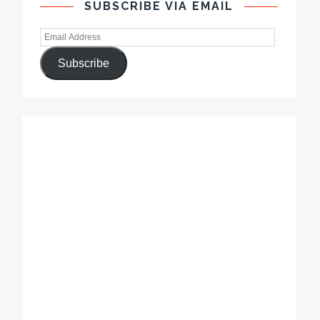
SUBSCRIBE VIA EMAIL
Subscribe