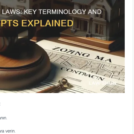
:
nın.
a verin.