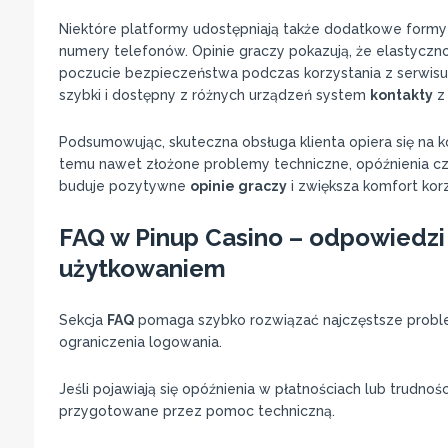
Niektóre platformy udostępniają także dodatkowe formy 
numery telefonów. Opinie graczy pokazują, że elastyczn
poczucie bezpieczeństwa podczas korzystania z serwisu
szybki i dostępny z różnych urządzeń system
kontakty
z 
Podsumowując, skuteczna obsługa klienta opiera się na 
temu nawet złożone problemy techniczne, opóźnienia cz
buduje pozytywne
opinie graczy
i zwiększa komfort korz
FAQ w Pinup Casino – odpowiedzi 
użytkowaniem
Sekcja
FAQ
pomaga szybko rozwiązać najczęstsze problemy
ograniczenia logowania.
Jeśli pojawiają się opóźnienia w płatnościach lub trudn
przygotowane przez pomoc techniczną.