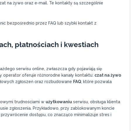
at na żywo oraz e-mail. Te kontakty są szczególnie
nić bezpośrednio przez FAQ lub szybki kontakt z
ch, płatnościach i kwestiach
żdego serwisu online, zwłaszcza gdy pojawiają się
 operator oferuje różnorodne kanały kontaktu:
czat na żywo
ółowych zgłoszeń oraz rozbudowane
FAQ
, które pozwala
powymi trudnościami w
użytkowaniu
serwisu, obsługa klienta
atusie zgłoszenia. Przykładowo, przy zablokowanym koncie
przywrócenie dostępu, co znacząco minimalizuje stres i