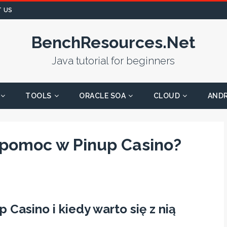
 US
BenchResources.Net
Java tutorial for beginners
TOOLS
ORACLE SOA
CLOUD
AND
i pomoc w Pinup Casino?
p Casino i kiedy warto się z nią