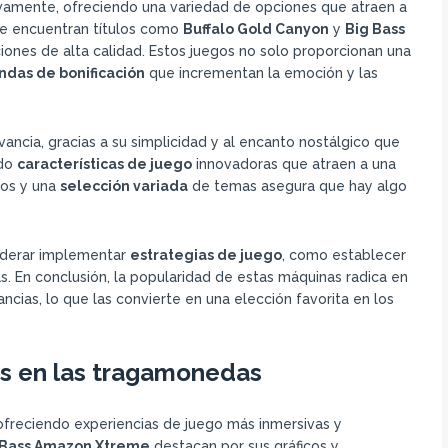
vamente, ofreciendo una variedad de opciones que atraen a
se encuentran títulos como
Buffalo Gold Canyon
y
Big Bass
ciones de alta calidad. Estos juegos no solo proporcionan una
ndas de bonificación
que incrementan la emoción y las
ncia, gracias a su simplicidad y al encanto nostálgico que
ido
características de juego
innovadoras que atraen a una
vos y una
selección variada
de temas asegura que hay algo
siderar implementar
estrategias de juego
, como establecer
as. En conclusión, la popularidad de estas máquinas radica en
cias, lo que las convierte en una elección favorita en los
cos en las tragamonedas
ofreciendo experiencias de juego más inmersivas y
 Bass Amazon Xtreme
destacan por sus gráficos y