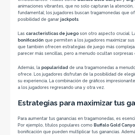
animaciones vibrantes, que no solo capturan la atención, 
fundamental; los jugadores buscan tragamonedas que ofr
posibilidad de ganar
jackpots
.
Las
características de juego
son otro aspecto crucial.
bonificación
que permiten a los jugadores maximizar sus 
que también ofrecen estrategias de juego más compleja
parecer más sencillas, pero a menudo ocultan sorpresas 
Además, la
popularidad
de una tragamonedas a menudo se
ofrece. Los jugadores disfrutan de la posibilidad de eleg
su experiencia. La combinación de gráficos impresionante
a los jugadores regresando una y otra vez.
Estrategias para maximizar tus 
Para aumentar tus ganancias en tragamonedas, es esenci
Por ejemplo, títulos populares como
Buffalo Gold Cany
bonificación que pueden multiplicar tus ganancias. Además