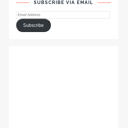
SUBSCRIBE VIA EMAIL
Subscribe