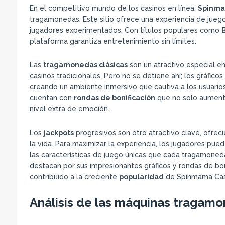
En el competitivo mundo de los casinos en línea,
Spinma
tragamonedas. Este sitio ofrece una experiencia de jueg
jugadores experimentados. Con títulos populares como
plataforma garantiza entretenimiento sin límites.
Las
tragamonedas clásicas
son un atractivo especial e
casinos tradicionales. Pero no se detiene ahí; los gráfic
creando un ambiente inmersivo que cautiva a los usuario
cuentan con
rondas de bonificación
que no solo aumenta
nivel extra de emoción.
Los
jackpots
progresivos son otro atractivo clave, ofre
la vida. Para maximizar la experiencia, los jugadores pu
las características de juego únicas que cada tragamone
destacan por sus impresionantes gráficos y rondas de boni
contribuido a la creciente
popularidad
de Spinmama Casi
Análisis de las máquinas tragam