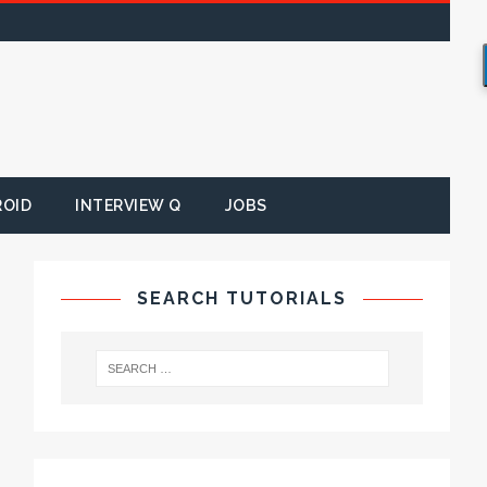
ROID
INTERVIEW Q
JOBS
SEARCH TUTORIALS