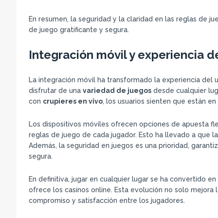
En resumen, la seguridad y la claridad en las reglas de 
de juego gratificante y segura.
Integración móvil y experiencia de
La integración móvil ha transformado la experiencia del u
disfrutar de una
variedad de juegos
desde cualquier luga
con
crupieres en vivo
, los usuarios sienten que están e
Los dispositivos móviles ofrecen opciones de apuesta flex
reglas de juego de cada jugador. Esto ha llevado a que l
Además, la seguridad en juegos es una prioridad, garanti
segura.
En definitiva, jugar en cualquier lugar se ha convertido en
ofrece los casinos online. Esta evolución no solo mejora
compromiso y satisfacción entre los jugadores.