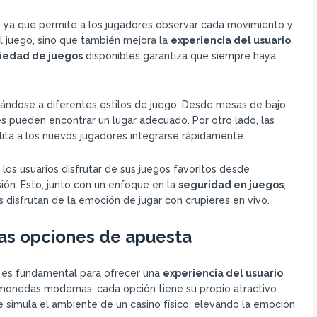
, ya que permite a los jugadores observar cada movimiento y
el juego, sino que también mejora la
experiencia del usuario
,
iedad de juegos
disponibles garantiza que siempre haya
ándose a diferentes estilos de juego. Desde mesas de bajo
es pueden encontrar un lugar adecuado. Por otro lado, las
lita a los nuevos jugadores integrarse rápidamente.
los usuarios disfrutar de sus juegos favoritos desde
sión. Esto, junto con un enfoque en la
seguridad en juegos
,
 disfrutan de la emoción de jugar con crupieres en vivo.
las opciones de apuesta
ea es fundamental para ofrecer una
experiencia del usuario
monedas modernas, cada opción tiene su propio atractivo.
 simula el ambiente de un casino físico, elevando la emoción