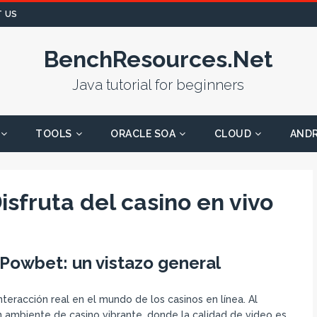
 US
BenchResources.Net
Java tutorial for beginners
TOOLS
ORACLE SOA
CLOUD
AND
sfruta del casino en vivo
 Powbet: un vistazo general
eracción real en el mundo de los casinos en línea. Al
un ambiente de casino vibrante, donde la calidad de video es