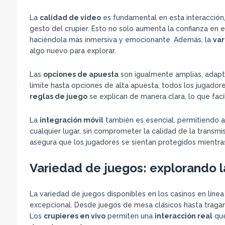
La
calidad de video
es fundamental en esta interacción
gesto del crupier. Esto no solo aumenta la confianza en 
haciéndola más inmersiva y emocionante. Además, la
var
algo nuevo para explorar.
Las
opciones de apuesta
son igualmente amplias, adapt
límite hasta opciones de alta apuesta, todos los jugador
reglas de juego
se explican de manera clara, lo que faci
La
integración móvil
también es esencial, permitiendo a 
cualquier lugar, sin comprometer la calidad de la transmi
asegura que los jugadores se sientan protegidos mientras
Variedad de juegos: explorando 
La variedad de juegos disponibles en los casinos en lín
excepcional. Desde juegos de mesa clásicos hasta traga
Los
crupieres en vivo
permiten una
interacción real
que