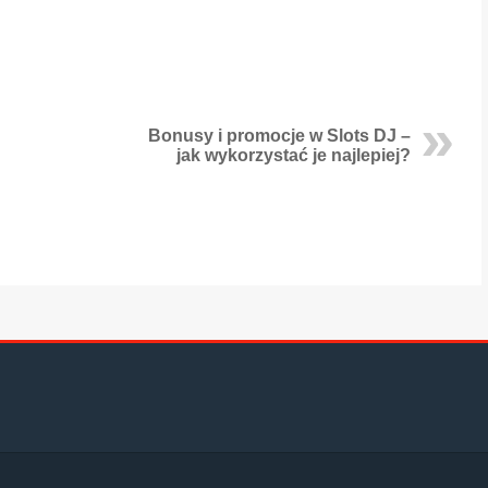
Bonusy i promocje w Slots DJ –
jak wykorzystać je najlepiej?