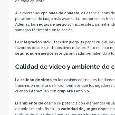
de cada apuesta.
Al explorar las
opciones de apuesta
, es esencial conside
plataformas de juego más avanzadas proporcionan transmis
Además, las
reglas de juego
son accesibles, permitiend
sumerjan fácilmente en la acción.
La
integración móvil
también juega un papel crucial, ya 
favoritos desde sus dispositivos móviles. Esto no solo m
seguridad en juegos
esté garantizada, permitiendo a los
Calidad de video y ambiente de ca
La
calidad de video
en los casinos en línea es fundamen
transmisión en alta definición permite que los jugadores di
cuando interactúan con
crupieres en vivo
.
El
ambiente de casino
se potencia con elementos visual
establecimiento físico. La
variedad de juegos
disponible
gráficos de alta calidad que sumergen a los jugadores en 