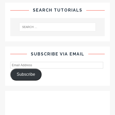
SEARCH TUTORIALS
SUBSCRIBE VIA EMAIL
Subscribe