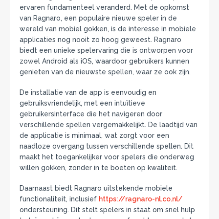
ervaren fundamenteel veranderd. Met de opkomst
van Ragnaro, een populaire nieuwe speler in de
wereld van mobiel gokken, is de interesse in mobiele
applicaties nog nooit zo hoog geweest. Ragnaro
biedt een unieke spelervaring die is ontworpen voor
zowel Android als iOS, waardoor gebruikers kunnen
genieten van de nieuwste spellen, waar ze ook zijn.
De installatie van de app is eenvoudig en
gebruiksvriendelijk, met een intuïtieve
gebruikersinterface die het navigeren door
verschillende spellen vergemakkelijkt. De laadtijd van
de applicatie is minimaal, wat zorgt voor een
naadloze overgang tussen verschillende spellen. Dit
maakt het toegankelijker voor spelers die onderweg
willen gokken, zonder in te boeten op kwaliteit.
Daarnaast biedt Ragnaro uitstekende mobiele
functionaliteit, inclusief
https://ragnaro-nl.co.nl/
ondersteuning. Dit stelt spelers in staat om snel hulp