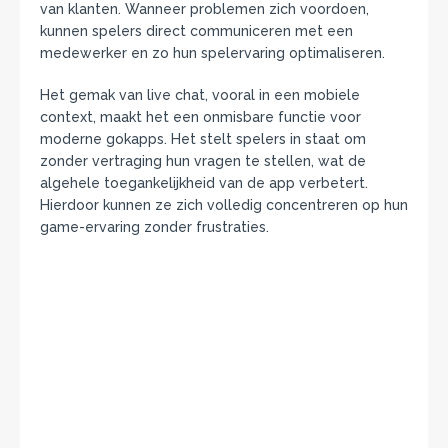
van klanten. Wanneer problemen zich voordoen,
kunnen spelers direct communiceren met een
medewerker en zo hun spelervaring optimaliseren.
Het gemak van live chat, vooral in een mobiele
context, maakt het een onmisbare functie voor
moderne gokapps. Het stelt spelers in staat om
zonder vertraging hun vragen te stellen, wat de
algehele toegankelijkheid van de app verbetert.
Hierdoor kunnen ze zich volledig concentreren op hun
game-ervaring zonder frustraties.