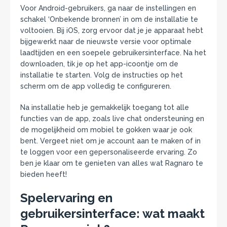
Voor Android-gebruikers, ga naar de instellingen en
schakel ‘Onbekende bronnen’ in om de installatie te
voltooien. Bij iOS, zorg ervoor dat je je apparaat hebt
bijgewerkt naar de nieuwste versie voor optimale
laadtijden en een soepele gebruikersinterface. Na het
downloaden, tik je op het app-icoontje om de
installatie te starten. Volg de instructies op het
scherm om de app volledig te configureren.
Na installatie heb je gemakkelijk toegang tot alle
functies van de app, zoals live chat ondersteuning en
de mogelijkheid om mobiel te gokken waar je ook
bent. Vergeet niet om je account aan te maken of in
te loggen voor een gepersonaliseerde ervaring. Zo
ben je klaar om te genieten van alles wat Ragnaro te
bieden heeft!
Spelervaring en
gebruikersinterface: wat maakt