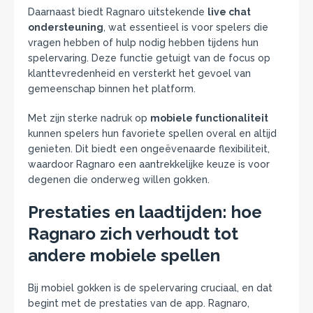
Daarnaast biedt Ragnaro uitstekende
live chat
ondersteuning
, wat essentieel is voor spelers die
vragen hebben of hulp nodig hebben tijdens hun
spelervaring. Deze functie getuigt van de focus op
klanttevredenheid en versterkt het gevoel van
gemeenschap binnen het platform.
Met zijn sterke nadruk op
mobiele functionaliteit
kunnen spelers hun favoriete spellen overal en altijd
genieten. Dit biedt een ongeëvenaarde flexibiliteit,
waardoor Ragnaro een aantrekkelijke keuze is voor
degenen die onderweg willen gokken.
Prestaties en laadtijden: hoe
Ragnaro zich verhoudt tot
andere mobiele spellen
Bij mobiel gokken is de spelervaring cruciaal, en dat
begint met de prestaties van de app. Ragnaro,