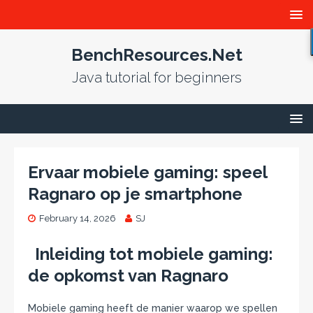
BenchResources.Net
Java tutorial for beginners
Ervaar mobiele gaming: speel
Ragnaro op je smartphone
February 14, 2026
SJ
Inleiding tot mobiele gaming:
de opkomst van Ragnaro
Mobiele gaming heeft de manier waarop we spellen