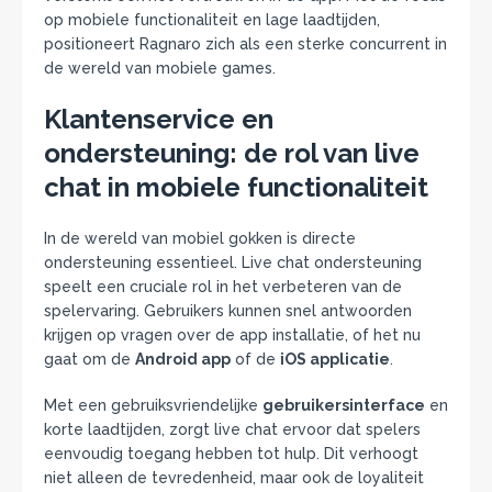
op mobiele functionaliteit en lage laadtijden,
positioneert Ragnaro zich als een sterke concurrent in
de wereld van mobiele games.
Klantenservice en
ondersteuning: de rol van live
chat in mobiele functionaliteit
In de wereld van mobiel gokken is directe
ondersteuning essentieel. Live chat ondersteuning
speelt een cruciale rol in het verbeteren van de
spelervaring. Gebruikers kunnen snel antwoorden
krijgen op vragen over de app installatie, of het nu
gaat om de
Android app
of de
iOS applicatie
.
Met een gebruiksvriendelijke
gebruikersinterface
en
korte laadtijden, zorgt live chat ervoor dat spelers
eenvoudig toegang hebben tot hulp. Dit verhoogt
niet alleen de tevredenheid, maar ook de loyaliteit