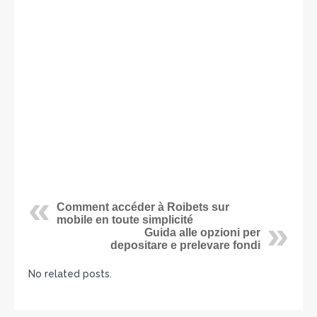
Comment accéder à Roibets sur
mobile en toute simplicité
Guida alle opzioni per
depositare e prelevare fondi
No related posts.