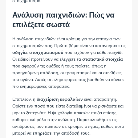
στοιχηματισμό.
Ανάλυση παιχνιδιών: Πώς να
επιλέξετε σωστά
Η ανάλυση παιχνιδιών είναι κρίσιμη για την επιτυχία των
στοιχηματισμών σας. Πρώτο βήμα είναι να κατανοήσετε τις
οδηγίες στοιχηματισμού
που ισχύουν για κάθε παιχνίδι.
Οι ειδικοί προτείνουν να ελέγχετε τα
στατιστικά στοιχεία
που αφορούν τις ομάδες ή τους παίκτες, όπως η
προηγούμενη απόδοση, οι τραυματισμοί και οι συνθήκες
του αγώνα. Αυτές οι πληροφορίες σας βοηθούν να κάνετε
πιο ενημερωμένες αποφάσεις.
Επιπλέον, η
διαχείριση κεφαλαίων
είναι απαραίτητη.
Ορίστε ένα ποσό που είστε διατεθειμένοι να ρισκάρετε και
μην το ξεπερνάτε. Η ψυχολογία παικτών παίζει επίσης
καθοριστικό ρόλο στην ανάλυση. Παρακολουθήστε τις
αντιδράσεις των παικτών σε κρίσιμες στιγμές, καθώς αυτό
μπορεί να επηρεάσει την απόδοσή τους.