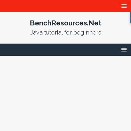
BenchResources.Net
Java tutorial for beginners