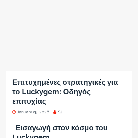
Επιτυχημένες στρατηγικές για
το Luckygem: Οδηγός
επιτυχίας
January 29, 2026
SJ
Εισαγωγή στον κόσμο του
Luckygem