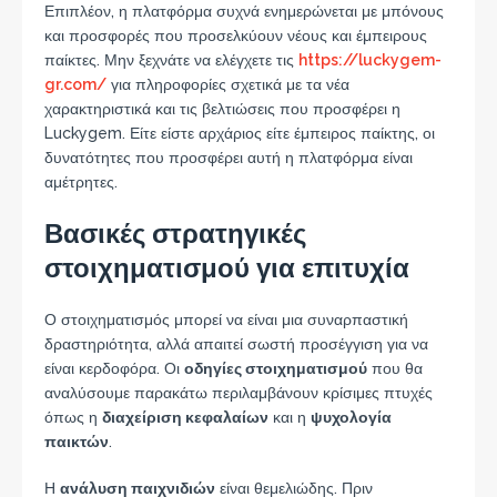
Επιπλέον, η πλατφόρμα συχνά ενημερώνεται με μπόνους
και προσφορές που προσελκύουν νέους και έμπειρους
παίκτες. Μην ξεχνάτε να ελέγχετε τις
https://luckygem-
gr.com/
για πληροφορίες σχετικά με τα νέα
χαρακτηριστικά και τις βελτιώσεις που προσφέρει η
Luckygem. Είτε είστε αρχάριος είτε έμπειρος παίκτης, οι
δυνατότητες που προσφέρει αυτή η πλατφόρμα είναι
αμέτρητες.
Βασικές στρατηγικές
στοιχηματισμού για επιτυχία
Ο στοιχηματισμός μπορεί να είναι μια συναρπαστική
δραστηριότητα, αλλά απαιτεί σωστή προσέγγιση για να
είναι κερδοφόρα. Οι
οδηγίες στοιχηματισμού
που θα
αναλύσουμε παρακάτω περιλαμβάνουν κρίσιμες πτυχές
όπως η
διαχείριση κεφαλαίων
και η
ψυχολογία
παικτών
.
Η
ανάλυση παιχνιδιών
είναι θεμελιώδης. Πριν