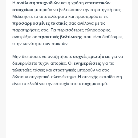
Η
ανάλυση παιχνιδιών
και η χρήση
στατιστικών
στοιχείων
μπορούν να βελτιώσουν την στρατηγική σας.
Μελετήστε τα αποτελέσματα και προσαρμόστε τις
προσαρμοσμένες τακτικές
σας ανάλογα με τις
παρατηρήσεις σας. Για περισσότερες πληροφορίες,
ανατρέξτε σε
πρακτικές βελτίωσης
που είναι διαθέσιμες
στην κοινότητα των παικτών.
Μην διστάσετε να αναζητήσετε
συχνές ερωτήσεις
για να
διευκρινίσετε τυχόν απορίες. Οι
ενημερώσεις
για τις
τελευταίες τάσεις και στρατηγικές μπορούν να σας
δώσουν συγκριτικό πλεονέκτημα. Η συνεχής εκπαίδευση
είναι το κλειδί για την επιτυχία στο στοιχηματισμό.