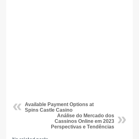
Available Payment Options at
Spins Castle Casino
Análise do Mercado dos
Cassinos Online em 2023
Perspectivas e Tendências