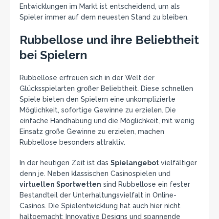
Entwicklungen im Markt ist entscheidend, um als
Spieler immer auf dem neuesten Stand zu bleiben.
Rubbellose und ihre Beliebtheit
bei Spielern
Rubbellose erfreuen sich in der Welt der
Glücksspielarten großer Beliebtheit. Diese schnellen
Spiele bieten den Spielern eine unkomplizierte
Möglichkeit, sofortige Gewinne zu erzielen. Die
einfache Handhabung und die Möglichkeit, mit wenig
Einsatz große Gewinne zu erzielen, machen
Rubbellose besonders attraktiv.
In der heutigen Zeit ist das
Spielangebot
vielfältiger
denn je. Neben klassischen Casinospielen und
virtuellen Sportwetten
sind Rubbellose ein fester
Bestandteil der Unterhaltungsvielfalt in Online-
Casinos. Die Spielentwicklung hat auch hier nicht
haltgemacht: Innovative Designs und spannende