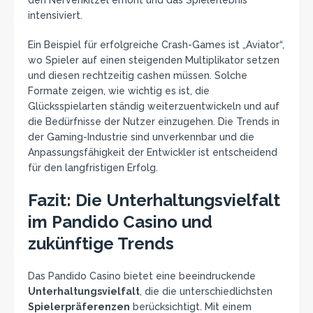
den Nervenkitzel erhöht und das Spielerlebnis
intensiviert.
Ein Beispiel für erfolgreiche Crash-Games ist „Aviator“,
wo Spieler auf einen steigenden Multiplikator setzen
und diesen rechtzeitig cashen müssen. Solche
Formate zeigen, wie wichtig es ist, die
Glücksspielarten ständig weiterzuentwickeln und auf
die Bedürfnisse der Nutzer einzugehen. Die Trends in
der Gaming-Industrie sind unverkennbar und die
Anpassungsfähigkeit der Entwickler ist entscheidend
für den langfristigen Erfolg.
Fazit: Die Unterhaltungsvielfalt
im Pandido Casino und
zukünftige Trends
Das Pandido Casino bietet eine beeindruckende
Unterhaltungsvielfalt
, die die unterschiedlichsten
Spielerpräferenzen
berücksichtigt. Mit einem