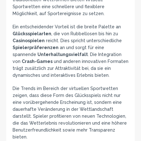
Sportwetten eine schnellere und flexiblere
Möglichkeit, auf Sportereignisse zu setzen.
Ein entscheidender Vorteil ist die breite Palette an
Glücksspielarten
, die von Rubbellosen bis hin zu
Casinospielen
reicht. Dies spricht unterschiedliche
Spielerpräferenzen
an und sorgt für eine
spannende
Unterhaltungsvielfalt
. Die Integration
von
Crash-Games
und anderen innovativen Formaten
trägt zusätzlich zur Attraktivität bei, da sie ein
dynamisches und interaktives Erlebnis bieten.
Die Trends im Bereich der virtuellen Sportwetten
zeigen, dass diese Form des Glücksspiels nicht nur
eine vorübergehende Erscheinung ist, sondern eine
dauerhafte Veränderung in der Wettlandschaft
darstellt. Spieler profitieren von neuen Technologien,
die das Wetterlebnis revolutionieren und eine höhere
Benutzerfreundlichkeit sowie mehr Transparenz
bieten.