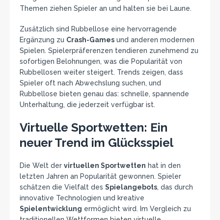
Themen ziehen Spieler an und halten sie bei Laune.
Zusätzlich sind Rubbellose eine hervorragende
Ergänzung zu
Crash-Games
und anderen modernen
Spielen. Spielerpräferenzen tendieren zunehmend zu
sofortigen Belohnungen, was die Popularität von
Rubbellosen weiter steigert. Trends zeigen, dass
Spieler oft nach Abwechslung suchen, und
Rubbellose bieten genau das: schnelle, spannende
Unterhaltung, die jederzeit verfügbar ist.
Virtuelle Sportwetten: Ein
neuer Trend im Glücksspiel
Die Welt der
virtuellen Sportwetten
hat in den
letzten Jahren an Popularität gewonnen. Spieler
schätzen die Vielfalt des
Spielangebots
, das durch
innovative Technologien und kreative
Spielentwicklung
ermöglicht wird. Im Vergleich zu
traditionellen Wettformen bieten virtuelle