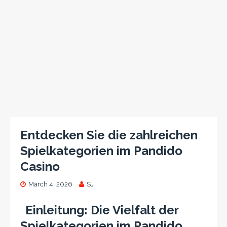
Entdecken Sie die zahlreichen
Spielkategorien im Pandido
Casino
March 4, 2026
SJ
Einleitung: Die Vielfalt der
Spielkategorien im Pandido