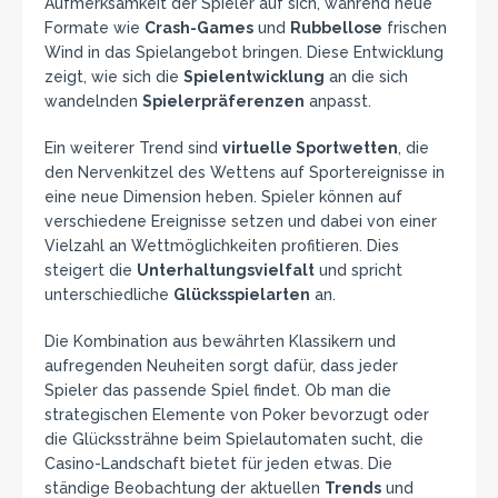
Aufmerksamkeit der Spieler auf sich, während neue
Formate wie
Crash-Games
und
Rubbellose
frischen
Wind in das Spielangebot bringen. Diese Entwicklung
zeigt, wie sich die
Spielentwicklung
an die sich
wandelnden
Spielerpräferenzen
anpasst.
Ein weiterer Trend sind
virtuelle Sportwetten
, die
den Nervenkitzel des Wettens auf Sportereignisse in
eine neue Dimension heben. Spieler können auf
verschiedene Ereignisse setzen und dabei von einer
Vielzahl an Wettmöglichkeiten profitieren. Dies
steigert die
Unterhaltungsvielfalt
und spricht
unterschiedliche
Glücksspielarten
an.
Die Kombination aus bewährten Klassikern und
aufregenden Neuheiten sorgt dafür, dass jeder
Spieler das passende Spiel findet. Ob man die
strategischen Elemente von Poker bevorzugt oder
die Glückssträhne beim Spielautomaten sucht, die
Casino-Landschaft bietet für jeden etwas. Die
ständige Beobachtung der aktuellen
Trends
und