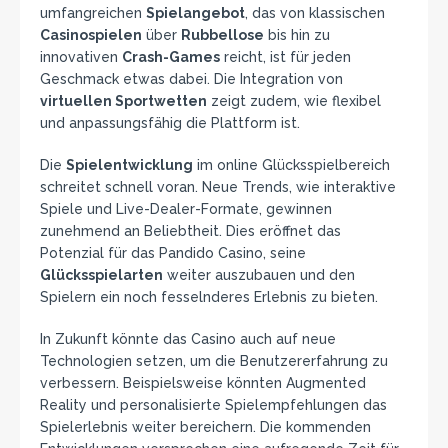
umfangreichen
Spielangebot
, das von klassischen
Casinospielen
über
Rubbellose
bis hin zu
innovativen
Crash-Games
reicht, ist für jeden
Geschmack etwas dabei. Die Integration von
virtuellen Sportwetten
zeigt zudem, wie flexibel
und anpassungsfähig die Plattform ist.
Die
Spielentwicklung
im online Glücksspielbereich
schreitet schnell voran. Neue Trends, wie interaktive
Spiele und Live-Dealer-Formate, gewinnen
zunehmend an Beliebtheit. Dies eröffnet das
Potenzial für das Pandido Casino, seine
Glücksspielarten
weiter auszubauen und den
Spielern ein noch fesselnderes Erlebnis zu bieten.
In Zukunft könnte das Casino auch auf neue
Technologien setzen, um die Benutzererfahrung zu
verbessern. Beispielsweise könnten Augmented
Reality und personalisierte Spielempfehlungen das
Spielerlebnis weiter bereichern. Die kommenden