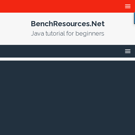
BenchResources.Net
Java tutorial for beginners