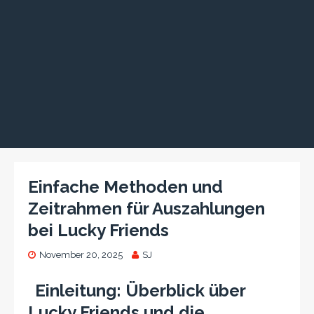
Einfache Methoden und
Zeitrahmen für Auszahlungen
bei Lucky Friends
November 20, 2025
SJ
Einleitung: Überblick über
Lucky Friends und die