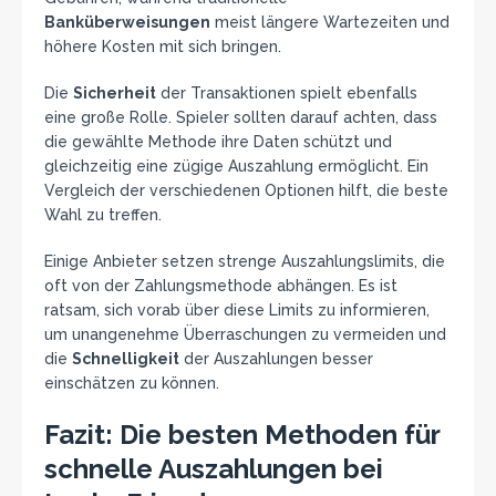
Banküberweisungen
meist längere Wartezeiten und
höhere Kosten mit sich bringen.
Die
Sicherheit
der Transaktionen spielt ebenfalls
eine große Rolle. Spieler sollten darauf achten, dass
die gewählte Methode ihre Daten schützt und
gleichzeitig eine zügige Auszahlung ermöglicht. Ein
Vergleich der verschiedenen Optionen hilft, die beste
Wahl zu treffen.
Einige Anbieter setzen strenge Auszahlungslimits, die
oft von der Zahlungsmethode abhängen. Es ist
ratsam, sich vorab über diese Limits zu informieren,
um unangenehme Überraschungen zu vermeiden und
die
Schnelligkeit
der Auszahlungen besser
einschätzen zu können.
Fazit: Die besten Methoden für
schnelle Auszahlungen bei