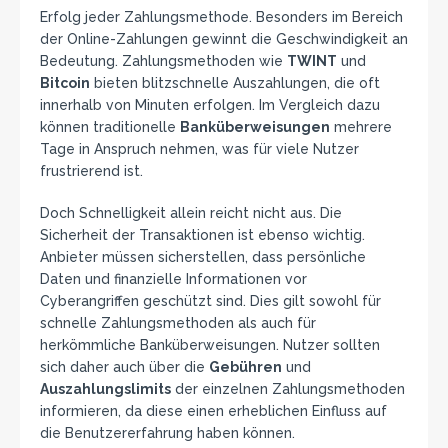
Erfolg jeder Zahlungsmethode. Besonders im Bereich
der Online-Zahlungen gewinnt die Geschwindigkeit an
Bedeutung. Zahlungsmethoden wie
TWINT
und
Bitcoin
bieten blitzschnelle Auszahlungen, die oft
innerhalb von Minuten erfolgen. Im Vergleich dazu
können traditionelle
Banküberweisungen
mehrere
Tage in Anspruch nehmen, was für viele Nutzer
frustrierend ist.
Doch Schnelligkeit allein reicht nicht aus. Die
Sicherheit der Transaktionen ist ebenso wichtig.
Anbieter müssen sicherstellen, dass persönliche
Daten und finanzielle Informationen vor
Cyberangriffen geschützt sind. Dies gilt sowohl für
schnelle Zahlungsmethoden als auch für
herkömmliche Banküberweisungen. Nutzer sollten
sich daher auch über die
Gebühren
und
Auszahlungslimits
der einzelnen Zahlungsmethoden
informieren, da diese einen erheblichen Einfluss auf
die Benutzererfahrung haben können.