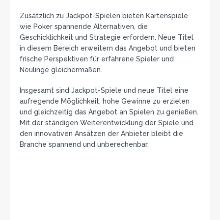
Zusätzlich zu Jackpot-Spielen bieten Kartenspiele
wie Poker spannende Alternativen, die
Geschicklichkeit und Strategie erfordern. Neue Titel
in diesem Bereich erweitern das Angebot und bieten
frische Perspektiven für erfahrene Spieler und
Neulinge gleichermaßen.
Insgesamt sind Jackpot-Spiele und neue Titel eine
aufregende Möglichkeit, hohe Gewinne zu erzielen
und gleichzeitig das Angebot an Spielen zu genießen.
Mit der ständigen Weiterentwicklung der Spiele und
den innovativen Ansätzen der Anbieter bleibt die
Branche spannend und unberechenbar.