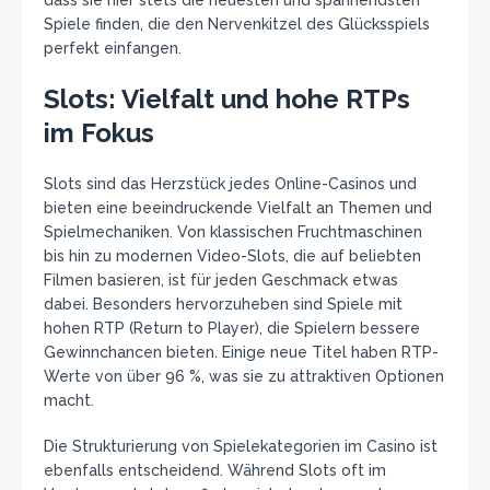
dass sie hier stets die neuesten und spannendsten
Spiele finden, die den Nervenkitzel des Glücksspiels
perfekt einfangen.
Slots: Vielfalt und hohe RTPs
im Fokus
Slots sind das Herzstück jedes Online-Casinos und
bieten eine beeindruckende Vielfalt an Themen und
Spielmechaniken. Von klassischen Fruchtmaschinen
bis hin zu modernen Video-Slots, die auf beliebten
Filmen basieren, ist für jeden Geschmack etwas
dabei. Besonders hervorzuheben sind Spiele mit
hohen RTP (Return to Player), die Spielern bessere
Gewinnchancen bieten. Einige neue Titel haben RTP-
Werte von über 96 %, was sie zu attraktiven Optionen
macht.
Die Strukturierung von Spielekategorien im Casino ist
ebenfalls entscheidend. Während Slots oft im