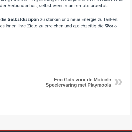
 der Verbundenheit, selbst wenn man remote arbeitet.
 die
Selbstdisziplin
zu stärken und neue Energie zu tanken.
es Ihnen, Ihre Ziele zu erreichen und gleichzeitig die
Work-
Een Gids voor de Mobiele
Speelervaring met Playmoola