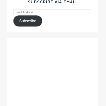
SUBSCRIBE VIA EMAIL
Subscribe