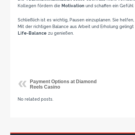
Kollegen fördern die
Motivation
und schaffen ein Gefühl
Schließlich ist es wichtig, Pausen einzuplanen. Sie helfen,
Mit der richtigen Balance aus Arbeit und Erholung gelingt 
Life-Balance
zu genießen.
Payment Options at Diamond
Reels Casino
No related posts.