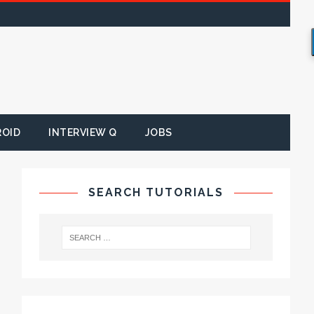
ROID
INTERVIEW Q
JOBS
SEARCH TUTORIALS