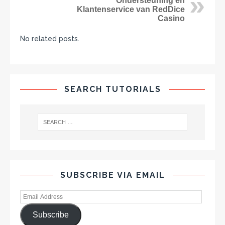
Ondersteuning en
Klantenservice van RedDice
Casino
No related posts.
SEARCH TUTORIALS
SUBSCRIBE VIA EMAIL
Subscribe