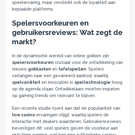
speelervaring, maar versterkt ook de loyaliteit aan
bepaalde platforms.
Spelersvoorkeuren en
gebruikersreviews: Wat zegt de
markt?
In de dynamische wereld van online gokken zijn
spelersvoorkeuren
cruciaal voor de ontwikkeling van
nieuwe
gokkasten
en
tafelspellen
. Spelers
verlangen naar een gevarieerd aanbod, waarbij
spelvariëteit
en innovaties in
speltechnologie
hoog
op de agenda staan. Ontwikkelaars moeten inspelen
op gaming trends om relevant te blijven.
Een recente studie toont aan dat de populariteit van
live casino
ervaringen stijgt, waarbij spelers de
interactie met dealers waarderen. Gebruikersreviews
bevestigen dit: veel spelers geven de voorkeur aan
real-time gaming, wat hen een authentieke casino-