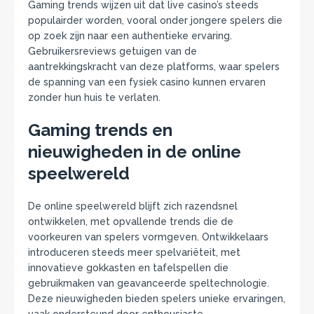
Gaming trends wijzen uit dat live casino’s steeds
populairder worden, vooral onder jongere spelers die
op zoek zijn naar een authentieke ervaring.
Gebruikersreviews getuigen van de
aantrekkingskracht van deze platforms, waar spelers
de spanning van een fysiek casino kunnen ervaren
zonder hun huis te verlaten.
Gaming trends en
nieuwigheden in de online
speelwereld
De online speelwereld blijft zich razendsnel
ontwikkelen, met opvallende trends die de
voorkeuren van spelers vormgeven. Ontwikkelaars
introduceren steeds meer spelvariëteit, met
innovatieve gokkasten en tafelspellen die
gebruikmaken van geavanceerde speltechnologie.
Deze nieuwigheden bieden spelers unieke ervaringen,