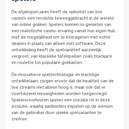
De afgelopen jaren heeft de opkomst van live
casino’s een revolutie teweeggebracht in de wereld
van online gokken. Spelers kunnen nu genieten van
een realistische casino-ervaring vanuit hun eigen huis,
met de mogelijkheid om te interageren met echte
dealers in plaats van alleen met software. Deze
ontwikkeling heeft de spelvariëteit aanzienlijk
vergroot, van klassieke tafelspellen zoals blackjack
en roulette tot populaire gokkasten.
De innovatieve speltechnologie en krachtige
ontwikkelaars zorgen ervoor dat de kwaliteit van de
live streams niet alleen hoog is, maar ook dat er
voortdurend nieuwigheden worden toegevoegd.
Spelersvoorkeuren spelen een cruciale rol in deze
evolutie, waarbij aanbieders inspelen op de wensen
van de gebruiker door unieke spelvarianten te
creëren.