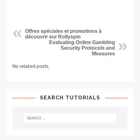
Offres spéciales et promotions à
découvrir sur Rollyspin
Evaluating Online Gambling
Security Protocols and
Measures
No related posts.
SEARCH TUTORIALS