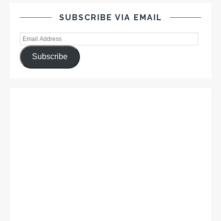
SUBSCRIBE VIA EMAIL
Subscribe