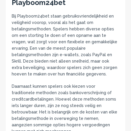
Playboom24bet
Bij Playboom24bet staan gebruiksvriendelijkheid en
veiligheid voorop, vooral als het gaat om
betalingsmethoden. Spelers hebben diverse opties
om een storting te doen of een opname aan te
vragen, wat zorgt voor een flexibele en gemakkelijke
ervaring. Een van de meest populaire
betalingsmethoden zijn e-wallets, zoals PayPal en
Skrill. Deze bieden niet alleen snelheid, maar ook
extra beveiliging, waardoor spelers zich geen zorgen
hoeven te maken over hun financiële gegevens.
Daarnaast kunnen spelers ook kiezen voor
traditionele methoden zoals bankoverschrijving of
creditcardbetalingen. Hoewel deze methoden soms
iets langer duren, zijn ze nog steeds veilig en
betrouwbaar. Het is belangrijk om de kosten van elke
betalingsmethode in overweging te nemen,
aangezien sommige opties hogere vergoedingen