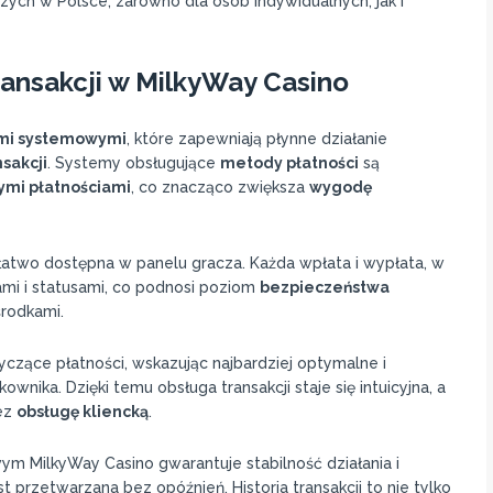
zych w Polsce, zarówno dla osób indywidualnych, jak i
ransakcji w MilkyWay Casino
ami systemowymi
, które zapewniają płynne działanie
nsakcji
. Systemy obsługujące
metody płatności
są
ymi płatnościami
, co znacząco zwiększa
wygodę
i łatwo dostępna w panelu gracza. Każda wpłata i wypłata, w
ami i statusami, co podnosi poziom
bezpieczeństwa
środkami.
czące płatności, wskazując najbardziej optymalne i
ownika. Dzięki temu obsługa transakcji staje się intuicyjna, a
ez
obsługę kliencką
.
m MilkyWay Casino gwarantuje stabilność działania i
 przetwarzana bez opóźnień. Historia transakcji to nie tylko