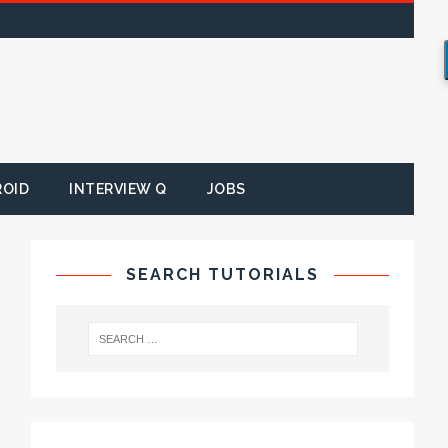
ROID
INTERVIEW Q
JOBS
SEARCH TUTORIALS