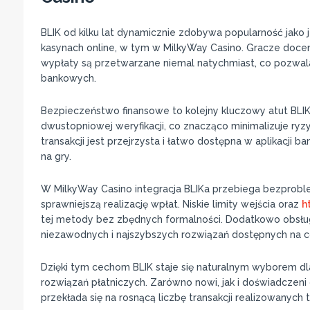
BLIK od kilku lat dynamicznie zdobywa popularność jako
kasynach online, w tym w MilkyWay Casino. Gracze doce
wypłaty są przetwarzane niemal natychmiast, co pozwala
bankowych.
Bezpieczeństwo finansowe to kolejny kluczowy atut BLIKa
dwustopniowej weryfikacji, co znacząco minimalizuje ryz
transakcji jest przejrzysta i łatwo dostępna w aplikacji
na gry.
W MilkyWay Casino integracja BLIKa przebiega bezprobl
sprawniejszą realizację wpłat. Niskie limity wejścia oraz
h
tej metody bez zbędnych formalności. Dodatkowo obsługa
niezawodnych i najszybszych rozwiązań dostępnych na c
Dzięki tym cechom BLIK staje się naturalnym wyborem dl
rozwiązań płatniczych. Zarówno nowi, jak i doświadczen
przekłada się na rosnącą liczbę transakcji realizowanyc