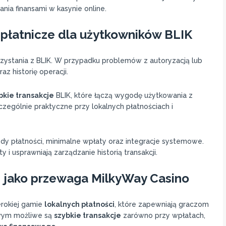
nia finansami w kasynie online.
 płatnicze dla użytkowników BLIK
ystania z BLIK. W przypadku problemów z autoryzacją lub
z historię operacji.
bkie transakcje
BLIK, które łączą wygodę użytkowania z
gólnie praktyczne przy lokalnych płatnościach i
 płatności, minimalne wpłaty oraz integracje systemowe.
i usprawniają zarządzanie historią transakcji.
 jako przewaga MilkyWay Casino
erokiej gamie
lokalnych płatności
, które zapewniają graczom
owym możliwe są
szybkie transakcje
zarówno przy wpłatach,