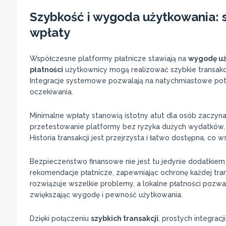
Szybkość i wygoda użytkowania: s
wpłaty
Współczesne platformy płatnicze stawiają na
wygodę uż
płatności
użytkownicy mogą realizować szybkie transakcje
Integracje systemowe pozwalają na natychmiastowe potwi
oczekiwania.
Minimalne wpłaty stanowią istotny atut dla osób zaczyna
przetestowanie platformy bez ryzyka dużych wydatków, 
Historia transakcji jest przejrzysta i łatwo dostępna, c
Bezpieczeństwo finansowe nie jest tu jedynie dodatkiem
rekomendacje płatnicze, zapewniając ochronę każdej tra
rozwiązuje wszelkie problemy, a lokalne płatności pozwa
zwiększając wygodę i pewność użytkowania.
Dzięki połączeniu
szybkich transakcji
, prostych integrac