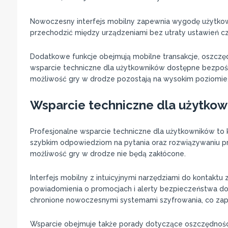
Nowoczesny interfejs mobilny zapewnia wygodę użytkowa
przechodzić między urządzeniami bez utraty ustawień c
Dodatkowe funkcje obejmują mobilne transakcje, oszczę
wsparcie techniczne dla użytkowników dostępne bezpośre
możliwość gry w drodze pozostają na wysokim poziomie
Wsparcie techniczne dla użytko
Profesjonalne wsparcie techniczne dla użytkowników to k
szybkim odpowiedziom na pytania oraz rozwiązywaniu pr
możliwość gry w drodze nie będą zakłócone.
Interfejs mobilny z intuicyjnymi narzędziami do kontaktu
powiadomienia o promocjach i alerty bezpieczeństwa do
chronione nowoczesnymi systemami szyfrowania, co zap
Wsparcie obejmuje także porady dotyczące oszczędności 