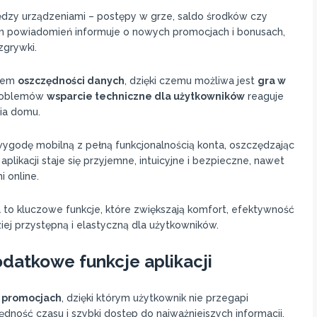
ędzy urządzeniami – postępy w grze, saldo środków czy
 powiadomień informuje o nowych promocjach i bonusach,
zgrywki.
ątem
oszczędności danych
, dzięki czemu możliwa jest
gra w
problemów
wsparcie techniczne dla użytkowników
reaguje
ia domu.
ygodę mobilną z pełną funkcjonalnością konta, oszczędzając
aplikacji staje się przyjemne, intuicyjne i bezpieczne, nawet
 online.
 to kluczowe funkcje, które zwiększają komfort, efektywność
ziej przystępną i elastyczną dla użytkowników.
datkowe funkcje aplikacji
 promocjach
, dzięki którym użytkownik nie przegapi
dność czasu i szybki dostęp do najważniejszych informacji.