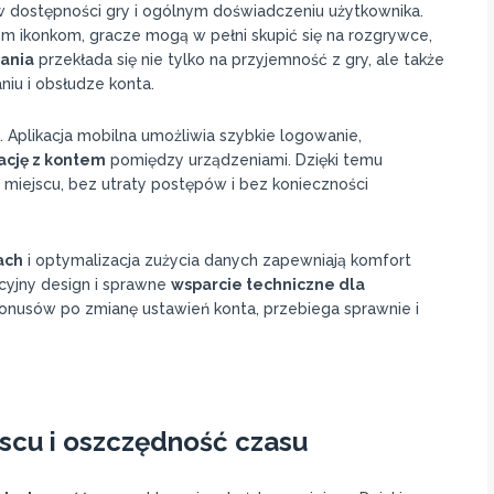
 dostępności gry i ogólnym doświadczeniu użytkownika.
nym ikonkom, gracze mogą w pełni skupić się na rozgrywce,
ania
przekłada się nie tylko na przyjemność z gry, ale także
iu i obsłudze konta.
. Aplikacja mobilna umożliwia szybkie logowanie,
ację z kontem
pomiędzy urządzeniami. Dzięki temu
ejscu, bez utraty postępów i bez konieczności
ach
i optymalizacja zużycia danych zapewniają komfort
cyjny design i sprawne
wsparcie techniczne dla
bonusów po zmianę ustawień konta, przebiega sprawnie i
scu i oszczędność czasu