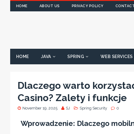
HOME
ABOUT US
PRIVACY POLICY
CONTACT
HOME
JAVA
SPRING
WEB SERVICES
Dlaczego warto korzystać
Casino? Zalety i funkcje
November 19, 2025
SJ
Spring Security
0
Wprowadzenie: Dlaczego mobilne