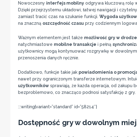
Nowoczesny
interfejs mobilny
odgrywa kluczową rolę w
Dzięki przejrzystemu układowi, łatwej nawigacji i czytel
zamiast tracić czas na szukanie funkcji.
Wygoda użytkow
na znaczną
oszczędność czasu
przy codziennym logowan
Ważnym elementem jest także
możliwość gry w drodze
natychmiastowe
mobilne transakcje
i pełną
synchroniz
użytkownicy mogą kontynuować rozgrywkę w dowolnym mi
przenoszenia danych ręcznie.
Dodatkowo, funkcje takie jak
powiadomienia o promocj
nawet przy ograniczonym transferze internetowym. Intui
użytkowników
sprawiają, że każda operacja, od zakupu 
bezproblemowo, co znacząco podnosi satysfakcję z gry.
:::writing{variant=”standard” id=”58214″}
Dostępność gry w dowolnym miej