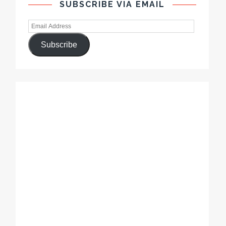
SUBSCRIBE VIA EMAIL
Subscribe