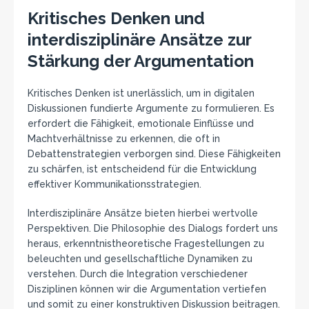
Kritisches Denken und
interdisziplinäre Ansätze zur
Stärkung der Argumentation
Kritisches Denken ist unerlässlich, um in digitalen
Diskussionen fundierte Argumente zu formulieren. Es
erfordert die Fähigkeit, emotionale Einflüsse und
Machtverhältnisse zu erkennen, die oft in
Debattenstrategien verborgen sind. Diese Fähigkeiten
zu schärfen, ist entscheidend für die Entwicklung
effektiver Kommunikationsstrategien.
Interdisziplinäre Ansätze bieten hierbei wertvolle
Perspektiven. Die Philosophie des Dialogs fordert uns
heraus, erkenntnistheoretische Fragestellungen zu
beleuchten und gesellschaftliche Dynamiken zu
verstehen. Durch die Integration verschiedener
Disziplinen können wir die Argumentation vertiefen
und somit zu einer konstruktiven Diskussion beitragen.