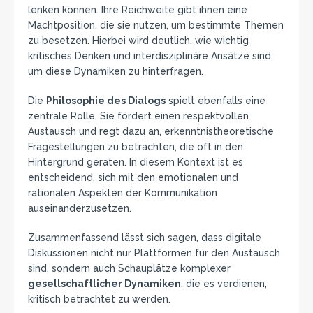
lenken können. Ihre Reichweite gibt ihnen eine
Machtposition, die sie nutzen, um bestimmte Themen
zu besetzen. Hierbei wird deutlich, wie wichtig
kritisches Denken und interdisziplinäre Ansätze sind,
um diese Dynamiken zu hinterfragen.
Die
Philosophie des Dialogs
spielt ebenfalls eine
zentrale Rolle. Sie fördert einen respektvollen
Austausch und regt dazu an, erkenntnistheoretische
Fragestellungen zu betrachten, die oft in den
Hintergrund geraten. In diesem Kontext ist es
entscheidend, sich mit den emotionalen und
rationalen Aspekten der Kommunikation
auseinanderzusetzen.
Zusammenfassend lässt sich sagen, dass digitale
Diskussionen nicht nur Plattformen für den Austausch
sind, sondern auch Schauplätze komplexer
gesellschaftlicher Dynamiken
, die es verdienen,
kritisch betrachtet zu werden.