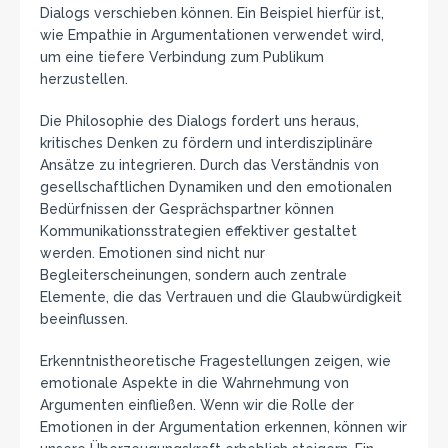
Dialogs verschieben können. Ein Beispiel hierfür ist,
wie Empathie in Argumentationen verwendet wird,
um eine tiefere Verbindung zum Publikum
herzustellen.
Die Philosophie des Dialogs fordert uns heraus,
kritisches Denken zu fördern und interdisziplinäre
Ansätze zu integrieren. Durch das Verständnis von
gesellschaftlichen Dynamiken und den emotionalen
Bedürfnissen der Gesprächspartner können
Kommunikationsstrategien effektiver gestaltet
werden. Emotionen sind nicht nur
Begleiterscheinungen, sondern auch zentrale
Elemente, die das Vertrauen und die Glaubwürdigkeit
beeinflussen.
Erkenntnistheoretische Fragestellungen zeigen, wie
emotionale Aspekte in die Wahrnehmung von
Argumenten einfließen. Wenn wir die Rolle der
Emotionen in der Argumentation erkennen, können wir