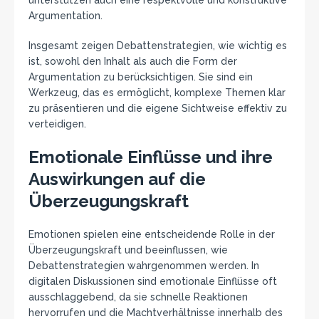
unterstützen auch eine respektvolle und konstruktive
Argumentation.
Insgesamt zeigen Debattenstrategien, wie wichtig es
ist, sowohl den Inhalt als auch die Form der
Argumentation zu berücksichtigen. Sie sind ein
Werkzeug, das es ermöglicht, komplexe Themen klar
zu präsentieren und die eigene Sichtweise effektiv zu
verteidigen.
Emotionale Einflüsse und ihre
Auswirkungen auf die
Überzeugungskraft
Emotionen spielen eine entscheidende Rolle in der
Überzeugungskraft und beeinflussen, wie
Debattenstrategien wahrgenommen werden. In
digitalen Diskussionen sind emotionale Einflüsse oft
ausschlaggebend, da sie schnelle Reaktionen
hervorrufen und die Machtverhältnisse innerhalb des