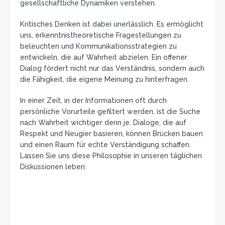
gesellschaftliche Dynamiken verstehen.
Kritisches Denken ist dabei unerlässlich. Es ermöglicht
uns, erkenntnistheoretische Fragestellungen zu
beleuchten und Kommunikationsstrategien zu
entwickeln, die auf Wahrheit abzielen. Ein offener
Dialog fördert nicht nur das Verständnis, sondern auch
die Fähigkeit, die eigene Meinung zu hinterfragen.
In einer Zeit, in der Informationen oft durch
persönliche Vorurteile gefiltert werden, ist die Suche
nach Wahrheit wichtiger denn je. Dialoge, die auf
Respekt und Neugier basieren, können Brücken bauen
und einen Raum für echte Verständigung schaffen.
Lassen Sie uns diese Philosophie in unseren täglichen
Diskussionen leben.