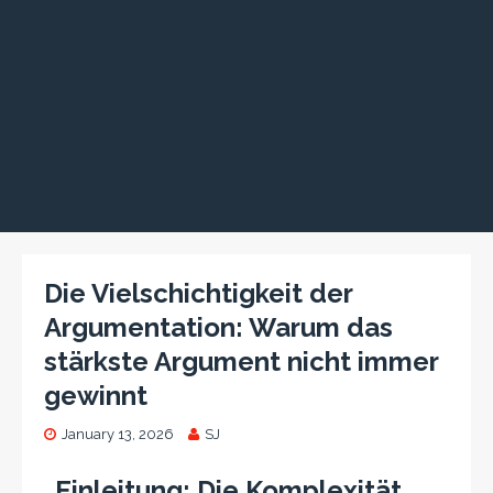
Die Vielschichtigkeit der
Argumentation: Warum das
stärkste Argument nicht immer
gewinnt
January 13, 2026
SJ
Einleitung: Die Komplexität