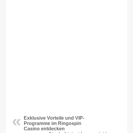
Exklusive Vorteile und VIP-
Programme im Ringospin
Casino entdecken