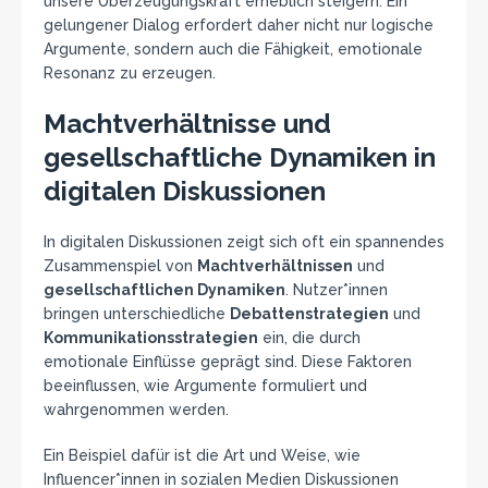
unsere Überzeugungskraft erheblich steigern. Ein
gelungener Dialog erfordert daher nicht nur logische
Argumente, sondern auch die Fähigkeit, emotionale
Resonanz zu erzeugen.
Machtverhältnisse und
gesellschaftliche Dynamiken in
digitalen Diskussionen
In digitalen Diskussionen zeigt sich oft ein spannendes
Zusammenspiel von
Machtverhältnissen
und
gesellschaftlichen Dynamiken
. Nutzer*innen
bringen unterschiedliche
Debattenstrategien
und
Kommunikationsstrategien
ein, die durch
emotionale Einflüsse geprägt sind. Diese Faktoren
beeinflussen, wie Argumente formuliert und
wahrgenommen werden.
Ein Beispiel dafür ist die Art und Weise, wie
Influencer*innen in sozialen Medien Diskussionen