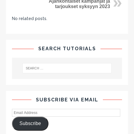
Ajankohtaiset kampanjat ja
tarjoukset syksyyn 2023
No related posts.
SEARCH TUTORIALS
SUBSCRIBE VIA EMAIL
Subscribe