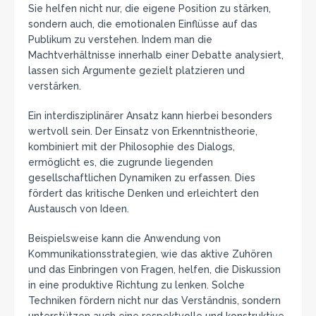
Sie helfen nicht nur, die eigene Position zu stärken,
sondern auch, die emotionalen Einflüsse auf das
Publikum zu verstehen. Indem man die
Machtverhältnisse innerhalb einer Debatte analysiert,
lassen sich Argumente gezielt platzieren und
verstärken.
Ein interdisziplinärer Ansatz kann hierbei besonders
wertvoll sein. Der Einsatz von Erkenntnistheorie,
kombiniert mit der Philosophie des Dialogs,
ermöglicht es, die zugrunde liegenden
gesellschaftlichen Dynamiken zu erfassen. Dies
fördert das kritische Denken und erleichtert den
Austausch von Ideen.
Beispielsweise kann die Anwendung von
Kommunikationsstrategien, wie das aktive Zuhören
und das Einbringen von Fragen, helfen, die Diskussion
in eine produktive Richtung zu lenken. Solche
Techniken fördern nicht nur das Verständnis, sondern