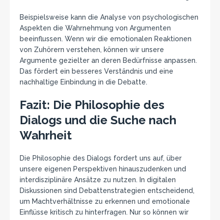
Beispielsweise kann die Analyse von psychologischen
Aspekten die Wahrnehmung von Argumenten
beeinflussen. Wenn wir die emotionalen Reaktionen
von Zuhörern verstehen, können wir unsere
Argumente gezielter an deren Bedürfnisse anpassen.
Das fördert ein besseres Verständnis und eine
nachhaltige Einbindung in die Debatte.
Fazit: Die Philosophie des
Dialogs und die Suche nach
Wahrheit
Die Philosophie des Dialogs fordert uns auf, über
unsere eigenen Perspektiven hinauszudenken und
interdisziplinäre Ansätze zu nutzen. In digitalen
Diskussionen sind Debattenstrategien entscheidend,
um Machtverhältnisse zu erkennen und emotionale
Einflüsse kritisch zu hinterfragen. Nur so können wir