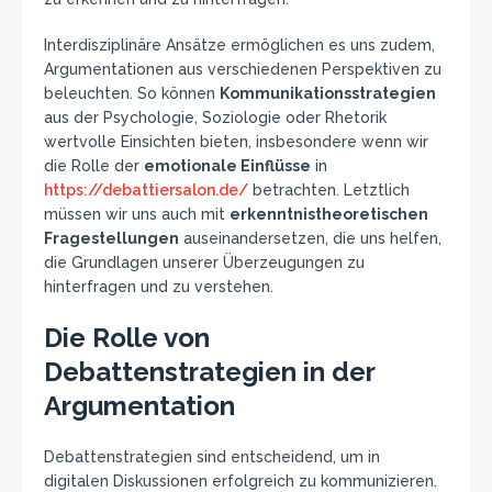
Interdisziplinäre Ansätze ermöglichen es uns zudem,
Argumentationen aus verschiedenen Perspektiven zu
beleuchten. So können
Kommunikationsstrategien
aus der Psychologie, Soziologie oder Rhetorik
wertvolle Einsichten bieten, insbesondere wenn wir
die Rolle der
emotionale Einflüsse
in
https://debattiersalon.de/
betrachten. Letztlich
müssen wir uns auch mit
erkenntnistheoretischen
Fragestellungen
auseinandersetzen, die uns helfen,
die Grundlagen unserer Überzeugungen zu
hinterfragen und zu verstehen.
Die Rolle von
Debattenstrategien in der
Argumentation
Debattenstrategien sind entscheidend, um in
digitalen Diskussionen erfolgreich zu kommunizieren.