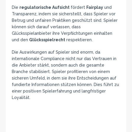
Die
regulatorische Aufsicht
fördert
Fairplay
und
Transparenz, indem sie sicherstellt, dass Spieler vor
Betrug und unfairen Praktiken geschützt sind. Spieler
können sich darauf verlassen, dass
Glücksspielanbieter ihre Verpflichtungen einhalten
und den
Glücksspielrecht
respektieren.
Die Auswirkungen auf Spieler sind enorm, da
internationale Compliance nicht nur das Vertrauen in
die Anbieter stärkt, sondern auch die gesamte
Branche stabilisiert. Spieler profitieren von einem
sicheren Umfeld, in dem sie ihre Entscheidungen auf
fundierte Informationen stützen können. Dies führt zu
einer positiven Spielerfahrung und langfristiger
Loyalität.