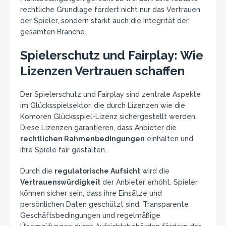
rechtliche Grundlage fördert nicht nur das Vertrauen
der Spieler, sondern stärkt auch die Integrität der
gesamten Branche.
Spielerschutz und Fairplay: Wie
Lizenzen Vertrauen schaffen
Der Spielerschutz und Fairplay sind zentrale Aspekte
im Glücksspielsektor, die durch Lizenzen wie die
Komoren Glücksspiel-Lizenz sichergestellt werden.
Diese Lizenzen garantieren, dass Anbieter die
rechtlichen Rahmenbedingungen
einhalten und
ihre Spiele fair gestalten.
Durch die
regulatorische Aufsicht
wird die
Vertrauenswürdigkeit
der Anbieter erhöht. Spieler
können sicher sein, dass ihre Einsätze und
persönlichen Daten geschützt sind. Transparente
Geschäftsbedingungen und regelmäßige