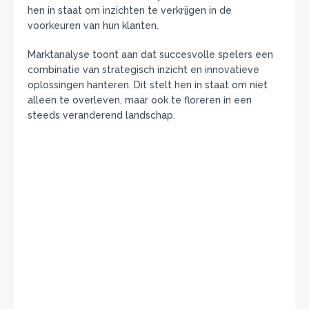
hen in staat om inzichten te verkrijgen in de
voorkeuren van hun klanten.
Marktanalyse toont aan dat succesvolle spelers een
combinatie van strategisch inzicht en innovatieve
oplossingen hanteren. Dit stelt hen in staat om niet
alleen te overleven, maar ook te floreren in een
steeds veranderend landschap.