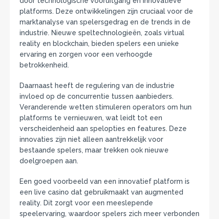
door technologische vooruitgang en innovatieve
platforms. Deze ontwikkelingen zijn cruciaal voor de
marktanalyse van spelersgedrag en de trends in de
industrie. Nieuwe speltechnologieën, zoals virtual
reality en blockchain, bieden spelers een unieke
ervaring en zorgen voor een verhoogde
betrokkenheid.
Daarnaast heeft de regulering van de industrie
invloed op de concurrentie tussen aanbieders.
Veranderende wetten stimuleren operators om hun
platforms te vernieuwen, wat leidt tot een
verscheidenheid aan spelopties en features. Deze
innovaties zijn niet alleen aantrekkelijk voor
bestaande spelers, maar trekken ook nieuwe
doelgroepen aan.
Een goed voorbeeld van een innovatief platform is
een live casino dat gebruikmaakt van augmented
reality. Dit zorgt voor een meeslepende
speelervaring, waardoor spelers zich meer verbonden