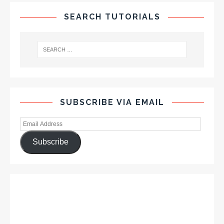
SEARCH TUTORIALS
SUBSCRIBE VIA EMAIL
Subscribe