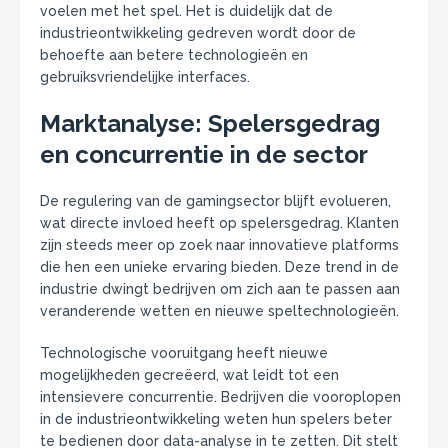
voelen met het spel. Het is duidelijk dat de
industrieontwikkeling gedreven wordt door de
behoefte aan betere technologieën en
gebruiksvriendelijke interfaces.
Marktanalyse: Spelersgedrag
en concurrentie in de sector
De regulering van de gamingsector blijft evolueren,
wat directe invloed heeft op spelersgedrag. Klanten
zijn steeds meer op zoek naar innovatieve platforms
die hen een unieke ervaring bieden. Deze trend in de
industrie dwingt bedrijven om zich aan te passen aan
veranderende wetten en nieuwe speltechnologieën.
Technologische vooruitgang heeft nieuwe
mogelijkheden gecreëerd, wat leidt tot een
intensievere concurrentie. Bedrijven die vooroplopen
in de industrieontwikkeling weten hun spelers beter
te bedienen door data-analyse in te zetten. Dit stelt