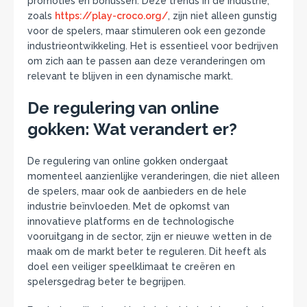
promoties en bonussen. Deze trends in de industrie,
zoals
https://play-croco.org/
, zijn niet alleen gunstig
voor de spelers, maar stimuleren ook een gezonde
industrieontwikkeling. Het is essentieel voor bedrijven
om zich aan te passen aan deze veranderingen om
relevant te blijven in een dynamische markt.
De regulering van online
gokken: Wat verandert er?
De regulering van online gokken ondergaat
momenteel aanzienlijke veranderingen, die niet alleen
de spelers, maar ook de aanbieders en de hele
industrie beïnvloeden. Met de opkomst van
innovatieve platforms en de technologische
vooruitgang in de sector, zijn er nieuwe wetten in de
maak om de markt beter te reguleren. Dit heeft als
doel een veiliger speelklimaat te creëren en
spelersgedrag beter te begrijpen.