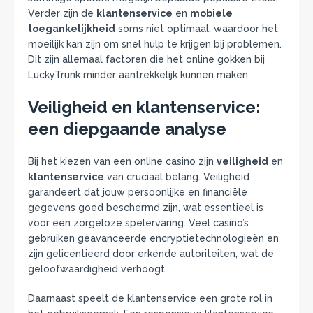
Verder zijn de
klantenservice
en
mobiele
toegankelijkheid
soms niet optimaal, waardoor het
moeilijk kan zijn om snel hulp te krijgen bij problemen.
Dit zijn allemaal factoren die het online gokken bij
LuckyTrunk minder aantrekkelijk kunnen maken.
Veiligheid en klantenservice:
een diepgaande analyse
Bij het kiezen van een online casino zijn
veiligheid
en
klantenservice
van cruciaal belang. Veiligheid
garandeert dat jouw persoonlijke en financiële
gegevens goed beschermd zijn, wat essentieel is
voor een zorgeloze spelervaring. Veel casino’s
gebruiken geavanceerde encryptietechnologieën en
zijn gelicentieerd door erkende autoriteiten, wat de
geloofwaardigheid verhoogt.
Daarnaast speelt de klantenservice een grote rol in