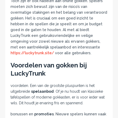
Toch zijn er ook nadelen aan online gokken. Spelers
moeten zich bewust zijn van de risico’s van
overmatige stakingen en het belang van verantwoord
gokken. Het is cruciaal om een goed inzicht te
hebben in de spellen die je speelt en om je budget
goed in de gaten te houden. Al met al biedt
LuckyTrunk een gebruiksvriendelijke en veilige
omgeving voor zowel nieuwe als ervaren gokkers,
met een aantrekkelijk spelaanbod en interessante
https://luckytrunk.site/
voor alle gebruikers.
Voordelen van gokken bij
LuckyTrunk
voordelen. Een van de grootste pluspunten is het
uitgebreide
spelaanbod
. Of je nu houdt van klassieke
tafelspellen of moderne gokkasten, er is voor ieder wat
wils. Dit houdt je ervaring fris en spannend.
bonussen en
promoties
. Nieuwe spelers kunnen vaak