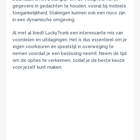
gegevens in gedachten te houden, vooral bij mobiele
toegankelijkheid. Stakingen kunnen ook een risico zijn
in een dynamische omgeving.
Al met al biedt LuckyTrunk een interessante mix van
voordelen en uitdagingen. Het is dus essentieel om je
eigen voorkeuren en speelstijl in overweging te
nemen voordat je een beslissing neemt. Neem de tijd
om de opties te verkennen, zodat je de beste keuze
voor jezelf kunt maken.