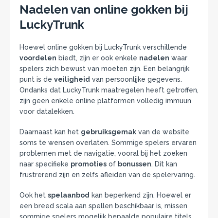
Nadelen van online gokken bij
LuckyTrunk
Hoewel online gokken bij LuckyTrunk verschillende
voordelen
biedt, zijn er ook enkele
nadelen
waar
spelers zich bewust van moeten zijn. Een belangrijk
punt is de
veiligheid
van persoonlijke gegevens.
Ondanks dat LuckyTrunk maatregelen heeft getroffen,
zijn geen enkele online platformen volledig immuun
voor datalekken.
Daarnaast kan het
gebruiksgemak
van de website
soms te wensen overlaten. Sommige spelers ervaren
problemen met de navigatie, vooral bij het zoeken
naar specifieke
promoties
of
bonussen
. Dit kan
frustrerend zijn en zelfs afleiden van de spelervaring.
Ook het
spelaanbod
kan beperkend zijn. Hoewel er
een breed scala aan spellen beschikbaar is, missen
sommige spelers mogelijk bepaalde populaire titels.