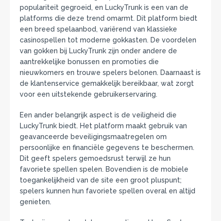
populariteit gegroeid, en LuckyTrunk is een van de
platforms die deze trend omarmt. Dit platform biedt
een breed spelaanbod, variërend van klassieke
casinospellen tot moderne gokkasten. De voordelen
van gokken bij LuckyTrunk zijn onder andere de
aantrekkelijke bonussen en promoties die
nieuwkomers en trouwe spelers belonen. Daarnaast is
de klantenservice gemakkelijk bereikbaar, wat zorgt
voor een uitstekende gebruikerservaring.
Een ander belangrijk aspect is de veiligheid die
LuckyTrunk biedt. Het platform maakt gebruik van
geavanceerde beveiligingsmaatregelen om
persoonlijke en financiële gegevens te beschermen.
Dit geeft spelers gemoedsrust terwijl ze hun
favoriete spellen spelen. Bovendien is de mobiele
toegankelijkheid van de site een groot pluspunt;
spelers kunnen hun favoriete spellen overal en altijd
genieten.