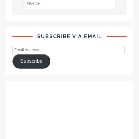
SUBSCRIBE VIA EMAIL
Subscribe