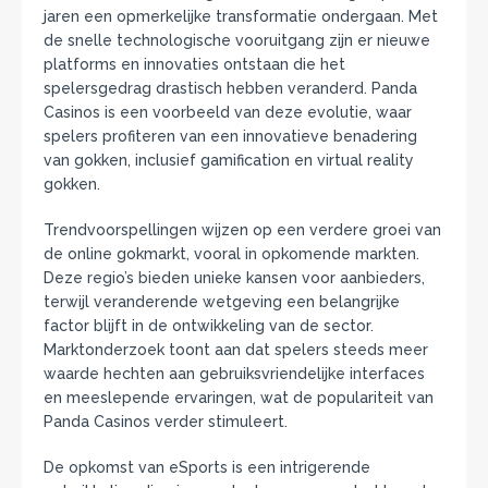
jaren een opmerkelijke transformatie ondergaan. Met
de snelle technologische vooruitgang zijn er nieuwe
platforms en innovaties ontstaan die het
spelersgedrag drastisch hebben veranderd. Panda
Casinos is een voorbeeld van deze evolutie, waar
spelers profiteren van een innovatieve benadering
van gokken, inclusief gamification en virtual reality
gokken.
Trendvoorspellingen wijzen op een verdere groei van
de online gokmarkt, vooral in opkomende markten.
Deze regio’s bieden unieke kansen voor aanbieders,
terwijl veranderende wetgeving een belangrijke
factor blijft in de ontwikkeling van de sector.
Marktonderzoek toont aan dat spelers steeds meer
waarde hechten aan gebruiksvriendelijke interfaces
en meeslepende ervaringen, wat de populariteit van
Panda Casinos verder stimuleert.
De opkomst van eSports is een intrigerende