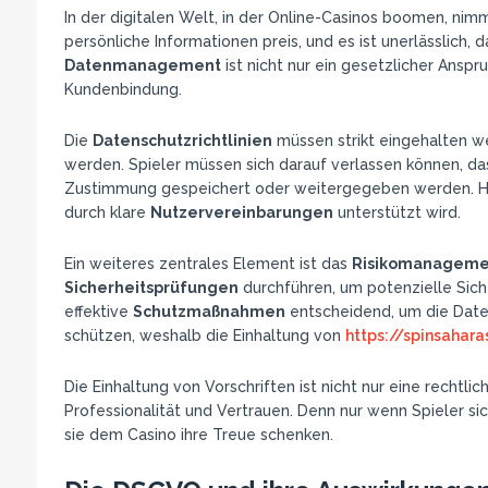
In der digitalen Welt, in der Online-Casinos boomen, nim
persönliche Informationen preis, und es ist unerlässlich, 
Datenmanagement
ist nicht nur ein gesetzlicher Anspr
Kundenbindung.
Die
Datenschutzrichtlinien
müssen strikt eingehalten 
werden. Spieler müssen sich darauf verlassen können, da
Zustimmung gespeichert oder weitergegeben werden. Hie
durch klare
Nutzervereinbarungen
unterstützt wird.
Ein weiteres zentrales Element ist das
Risikomanageme
Sicherheitsprüfungen
durchführen, um potenzielle Siche
effektive
Schutzmaßnahmen
entscheidend, um die Daten
schützen, weshalb die Einhaltung von
https://spinsahar
Die Einhaltung von Vorschriften ist nicht nur eine rechtli
Professionalität und Vertrauen. Denn nur wenn Spieler si
sie dem Casino ihre Treue schenken.