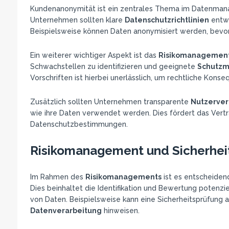
Kundenanonymität ist ein zentrales Thema im Datenman
Unternehmen sollten klare
Datenschutzrichtlinien
entwi
Beispielsweise können Daten anonymisiert werden, bevor
Ein weiterer wichtiger Aspekt ist das
Risikomanagemen
Schwachstellen zu identifizieren und geeignete
Schutz
Vorschriften ist hierbei unerlässlich, um rechtliche Kon
Zusätzlich sollten Unternehmen transparente
Nutzerve
wie ihre Daten verwendet werden. Dies fördert das Vertr
Datenschutzbestimmungen.
Risikomanagement und Sicherhei
Im Rahmen des
Risikomanagements
ist es entscheiden
Dies beinhaltet die Identifikation und Bewertung potenziel
von Daten. Beispielsweise kann eine Sicherheitsprüfung 
Datenverarbeitung
hinweisen.