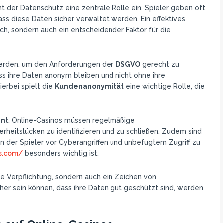
mt der Datenschutz eine zentrale Rolle ein. Spieler geben oft
dass diese Daten sicher verwaltet werden. Ein effektives
uch, sondern auch ein entscheidender Faktor für die
werden, um den Anforderungen der
DSGVO
gerecht zu
ss ihre Daten anonym bleiben und nicht ohne ihre
rbei spielt die
Kundenanonymität
eine wichtige Rolle, die
nt
. Online-Casinos müssen regelmäßige
rheitslücken zu identifizieren und zu schließen. Zudem sind
 der Spieler vor Cyberangriffen und unbefugtem Zugriff zu
as.com/
besonders wichtig ist.
che Verpflichtung, sondern auch ein Zeichen von
cher sein können, dass ihre Daten gut geschützt sind, werden