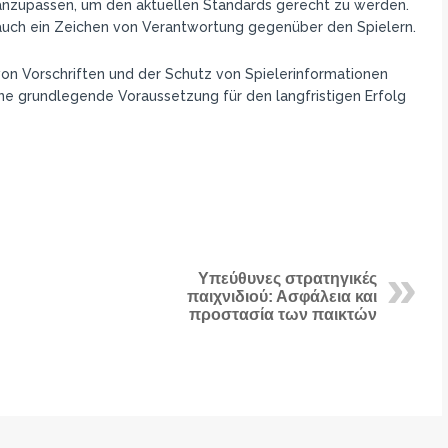
nzupassen, um den aktuellen Standards gerecht zu werden.
n auch ein Zeichen von Verantwortung gegenüber den Spielern.
on Vorschriften und der Schutz von Spielerinformationen
eine grundlegende Voraussetzung für den langfristigen Erfolg
Υπεύθυνες στρατηγικές
παιχνιδιού: Ασφάλεια και
προστασία των παικτών