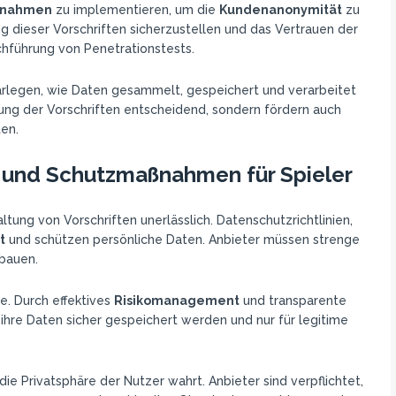
ßnahmen
zu implementieren, um die
Kundenanonymität
zu
ng dieser Vorschriften sicherzustellen und das Vertrauen der
chführung von Penetrationstests.
arlegen, wie Daten gesammelt, gespeichert und verarbeitet
ltung der Vorschriften entscheidend, sondern fördern auch
en.
en und Schutzmaßnahmen für Spieler
tung von Vorschriften unerlässlich. Datenschutzrichtlinien,
t
und schützen persönliche Daten. Anbieter müssen strenge
bauen.
le. Durch effektives
Risikomanagement
und transparente
 ihre Daten sicher gespeichert werden und nur für legitime
 die Privatsphäre der Nutzer wahrt. Anbieter sind verpflichtet,