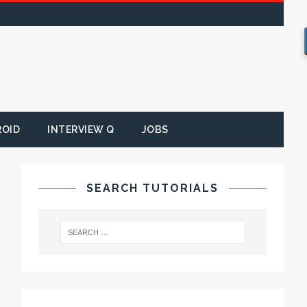
ROID
INTERVIEW Q
JOBS
SEARCH TUTORIALS