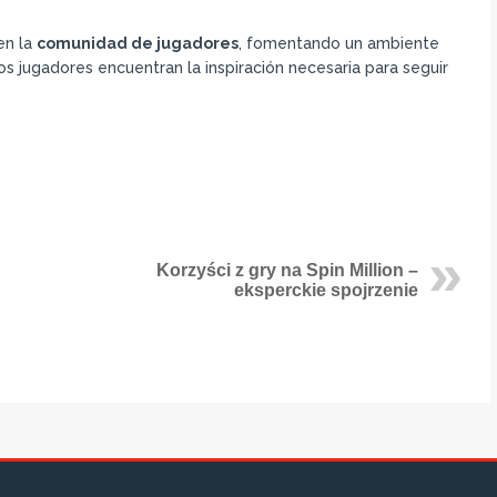
en la
comunidad de jugadores
, fomentando un ambiente
os jugadores encuentran la inspiración necesaria para seguir
Korzyści z gry na Spin Million –
eksperckie spojrzenie