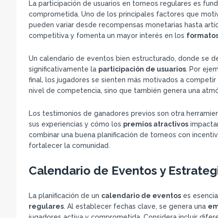
La participación de usuarios en torneos regulares es fu
comprometida. Uno de los principales factores que motiv
pueden variar desde recompensas monetarias hasta artíc
competitiva y fomenta un mayor interés en los
formatos
Un calendario de eventos bien estructurado, donde se d
significativamente la
participación de usuarios
. Por eje
final, los jugadores se sienten más motivados a competir 
nivel de competencia, sino que también genera una atmós
Los testimonios de ganadores previos son otra herramie
sus experiencias y cómo los
premios atractivos
impactaro
combinar una buena planificación de torneos con incentiv
fortalecer la comunidad.
Calendario de Eventos y Estrateg
La planificación de un
calendario de eventos
es esencia
regulares
. Al establecer fechas clave, se genera una
em
jugadores activa y comprometida. Considera incluir dife