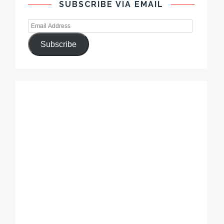
SUBSCRIBE VIA EMAIL
Subscribe