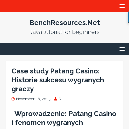
BenchResources.Net
Java tutorial for beginners
Case study Patang Casino:
Historie sukcesu wygranych
graczy
November 26, 2025
SJ
Wprowadzenie: Patang Casino
i fenomen wygranych