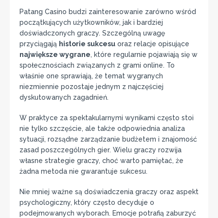
Patang Casino budzi zainteresowanie zarówno wśród
początkujących użytkowników, jak i bardziej
doświadczonych graczy. Szczególną uwagę
przyciągają
historie sukcesu
oraz relacje opisujące
największe wygrane
, które regularnie pojawiają się w
społecznościach związanych z grami online. To
właśnie one sprawiają, że temat wygranych
niezmiennie pozostaje jednym z najczęściej
dyskutowanych zagadnień.
W praktyce za spektakularnymi wynikami często stoi
nie tylko szczęście, ale także odpowiednia analiza
sytuacji, rozsądne zarządzanie budżetem i znajomość
zasad poszczególnych gier. Wielu graczy rozwija
własne strategie graczy, choć warto pamiętać, że
żadna metoda nie gwarantuje sukcesu.
Nie mniej ważne są doświadczenia graczy oraz aspekt
psychologiczny, który często decyduje o
podejmowanych wyborach. Emocje potrafią zaburzyć