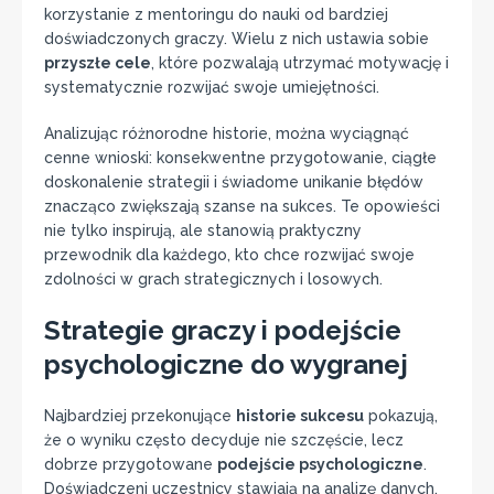
korzystanie z mentoringu do nauki od bardziej
doświadczonych graczy. Wielu z nich ustawia sobie
przyszłe cele
, które pozwalają utrzymać motywację i
systematycznie rozwijać swoje umiejętności.
Analizując różnorodne historie, można wyciągnąć
cenne wnioski: konsekwentne przygotowanie, ciągłe
doskonalenie strategii i świadome unikanie błędów
znacząco zwiększają szanse na sukces. Te opowieści
nie tylko inspirują, ale stanowią praktyczny
przewodnik dla każdego, kto chce rozwijać swoje
zdolności w grach strategicznych i losowych.
Strategie graczy i podejście
psychologiczne do wygranej
Najbardziej przekonujące
historie sukcesu
pokazują,
że o wyniku często decyduje nie szczęście, lecz
dobrze przygotowane
podejście psychologiczne
.
Doświadczeni uczestnicy stawiają na analizę danych,