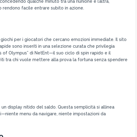
a concedendo qualche minuto tra una riunione e l’altra,
eo rendono facile entrare subito in azione.
 giochi per i giocatori che cercano emozioni immediate. Il sito
rapide sono inseriti in una selezione curata che privilegia
es of Olympus” di NetEnt—il suo ciclo di spin rapido e il
riti tra chi vuole mettere alla prova la fortuna senza spendere
 e un display nitido del saldo. Questa semplicità si allinea
vi—niente menu da navigare, niente impostazioni da
o