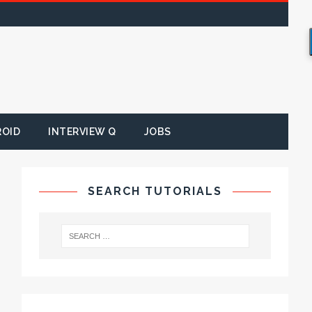
ROID
INTERVIEW Q
JOBS
SEARCH TUTORIALS