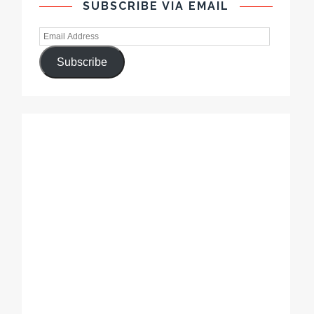
SUBSCRIBE VIA EMAIL
Subscribe