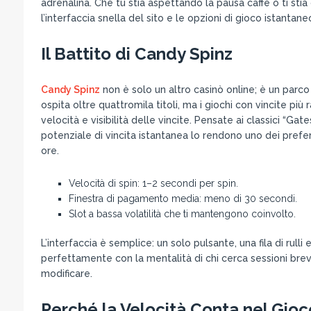
adrenalina. Che tu stia aspettando la pausa caffè o ti sti
l’interfaccia snella del sito e le opzioni di gioco istantan
Il Battito di Candy Spinz
Candy Spinz
non è solo un altro casinò online; è un parco
ospita oltre quattromila titoli, ma i giochi con vincite più 
velocità e visibilità delle vincite. Pensate ai classici “Gat
potenziale di vincita istantanea lo rendono uno dei prefe
ore.
Velocità di spin: 1–2 secondi per spin.
Finestra di pagamento media: meno di 30 secondi.
Slot a bassa volatilità che ti mantengono coinvolto.
L’interfaccia è semplice: un solo pulsante, una fila di rulli
perfettamente con la mentalità di chi cerca sessioni bre
modificare.
Perché la Velocità Conta nel Gioc