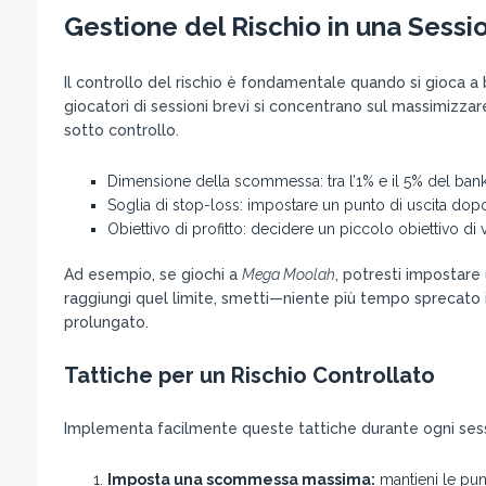
Gestione del Rischio in una Sess
Il controllo del rischio è fondamentale quando si gioca a b
giocatori di sessioni brevi si concentrano sul massimizzar
sotto controllo.
Dimensione della scommessa: tra l’1% e il 5% del bankr
Soglia di stop-loss: impostare un punto di uscita dop
Obiettivo di profitto: decidere un piccolo obiettivo di vi
Ad esempio, se giochi a
Mega Moolah
, potresti impostare
raggiungi quel limite, smetti—niente più tempo sprecato 
prolungato.
Tattiche per un Rischio Controllato
Implementa facilmente queste tattiche durante ogni ses
Imposta una scommessa massima:
mantieni le punt