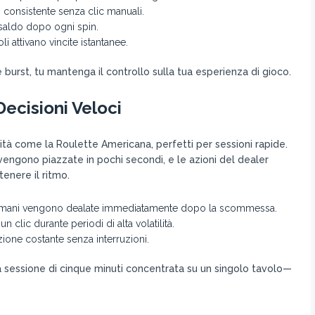
consistente senza clic manuali.
saldo dopo ogni spin.
i attivano vincite istantanee.
urst, tu mantenga il controllo sulla tua esperienza di gioco.
Decisioni Veloci
cità come la Roulette Americana, perfetti per sessioni rapide.
vengono piazzate in pochi secondi, e le azioni del dealer
nere il ritmo.
le mani vengono dealate immediatamente dopo la scommessa.
clic durante periodi di alta volatilità.
ione costante senza interruzioni.
a sessione di cinque minuti concentrata su un singolo tavolo—