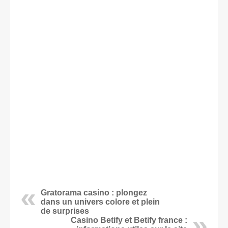
Gratorama casino : plongez
dans un univers colore et plein
de surprises
Casino Betify et Betify france :