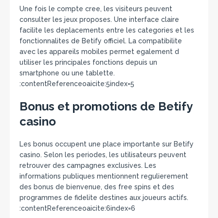
Une fois le compte cree, les visiteurs peuvent
consulter les jeux proposes. Une interface claire
facilite les deplacements entre les categories et les
fonctionnalites de Betify officiel. La compatibilite
avec les appareils mobiles permet egalement d
utiliser les principales fonctions depuis un
smartphone ou une tablette.
:contentReferenceoaicite:5index=5
Bonus et promotions de Betify
casino
Les bonus occupent une place importante sur Betify
casino. Selon les periodes, les utilisateurs peuvent
retrouver des campagnes exclusives. Les
informations publiques mentionnent regulierement
des bonus de bienvenue, des free spins et des
programmes de fidelite destines aux joueurs actifs.
:contentReferenceoaicite:6index=6