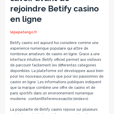
rejoindre Betify casino
en ligne
lepapatango.fr
Betify casino est aujourd hui considere comme une
experience numerique populaire qui attire de
nombreux amateurs de casino en ligne. Grace a une
interface intuitive, Betify officiel permet aux visiteurs
de parcourir facilement les differentes categories
disponibles. La plateforme est developpee aussi bien
pour les nouveaux joueurs que pour les passionnes de
casino en ligne. Les informations publiques indiquent
que la marque combine une offre de casino et de
paris sportifs dans un environnement numerique
moderne. :contentReferenceoaicite:0index=0
La popularite de Betify casino repose sur plusieurs