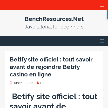
BenchResources.Net
Java tutorial for beginners
Betify site officiel : tout savoir
avant de rejoindre Betify
casino en ligne
June 13, 2026
SJ
Betify site officiel : tout
savoir avant de