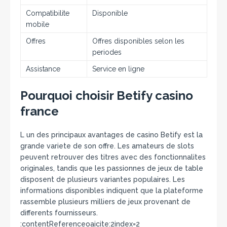
Compatibilite
Disponible
mobile
Offres
Offres disponibles selon les
periodes
Assistance
Service en ligne
Pourquoi choisir Betify casino
france
L un des principaux avantages de casino Betify est la
grande variete de son offre. Les amateurs de slots
peuvent retrouver des titres avec des fonctionnalites
originales, tandis que les passionnes de jeux de table
disposent de plusieurs variantes populaires. Les
informations disponibles indiquent que la plateforme
rassemble plusieurs milliers de jeux provenant de
differents fournisseurs.
:contentReferenceoaicite:2index=2