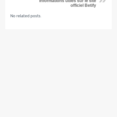
informations utiles sur le site
officiel Betify
No related posts.