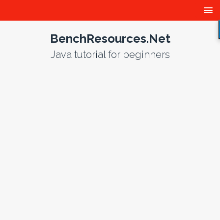
BenchResources.Net
Java tutorial for beginners