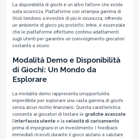
La disponibilità di giochi è un altro fattore che incide
sulla sicurezza. Piattaforme con un’ampia gamma di
titoli tendono a investire di più in sicurezza, offrendo
un ambiente di gioco più protetto. Infine, è essenziale
che le piattaforme effettuino continui adattamenti
sugli utenti per garantire un coinvolgimento giocatori
costante e sicuro.
Modalità Demo e Disponibilità
di Giochi: Un Mondo da
Esplorare
La modalità demo rappresenta un’opportunità
imperdibile per esplorare una vasta gamma di giochi
senza alcun rischio finanziario. Questa caratteristica
consente ai giocatori di testare le
grafiche avanzate
,
l’
interfaccia utente
e la
velocità di caricamento
prima di impegnarsi in un investimento. I feedback
immediati ricevuti durante il gioco aiutano a valutare