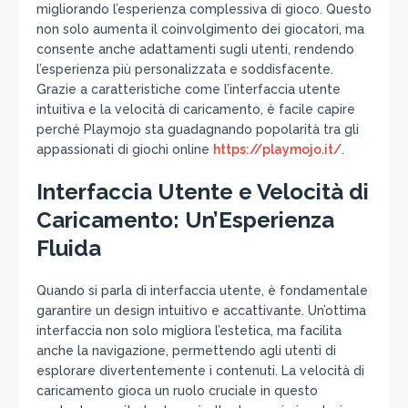
migliorando l’esperienza complessiva di gioco. Questo
non solo aumenta il coinvolgimento dei giocatori, ma
consente anche adattamenti sugli utenti, rendendo
l’esperienza più personalizzata e soddisfacente.
Grazie a caratteristiche come l’interfaccia utente
intuitiva e la velocità di caricamento, è facile capire
perché Playmojo sta guadagnando popolarità tra gli
appassionati di giochi online
https://playmojo.it/
.
Interfaccia Utente e Velocità di
Caricamento: Un’Esperienza
Fluida
Quando si parla di interfaccia utente, è fondamentale
garantire un design intuitivo e accattivante. Un’ottima
interfaccia non solo migliora l’estetica, ma facilita
anche la navigazione, permettendo agli utenti di
esplorare divertentemente i contenuti. La velocità di
caricamento gioca un ruolo cruciale in questo