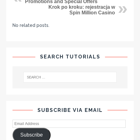
Promotions and Special Offers
Krok po kroku: rejestracja w
Spin Million Casino
No related posts.
SEARCH TUTORIALS
SUBSCRIBE VIA EMAIL
Subscribe