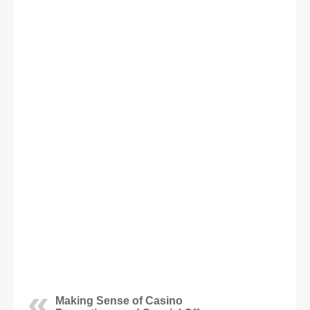
Making Sense of Casino