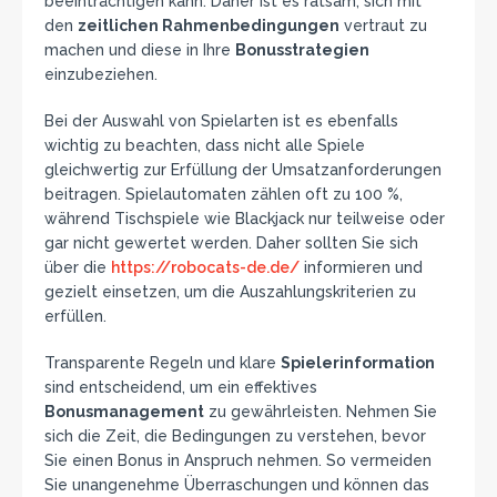
beeinträchtigen kann. Daher ist es ratsam, sich mit
den
zeitlichen Rahmenbedingungen
vertraut zu
machen und diese in Ihre
Bonusstrategien
einzubeziehen.
Bei der Auswahl von Spielarten ist es ebenfalls
wichtig zu beachten, dass nicht alle Spiele
gleichwertig zur Erfüllung der Umsatzanforderungen
beitragen. Spielautomaten zählen oft zu 100 %,
während Tischspiele wie Blackjack nur teilweise oder
gar nicht gewertet werden. Daher sollten Sie sich
über die
https://robocats-de.de/
informieren und
gezielt einsetzen, um die Auszahlungskriterien zu
erfüllen.
Transparente Regeln und klare
Spielerinformation
sind entscheidend, um ein effektives
Bonusmanagement
zu gewährleisten. Nehmen Sie
sich die Zeit, die Bedingungen zu verstehen, bevor
Sie einen Bonus in Anspruch nehmen. So vermeiden
Sie unangenehme Überraschungen und können das