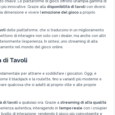
tto chiave. Le piattaforme di gioco offrono un’ampia gamma di
ti più innovative. Grazie alla
disponibilità di tavoli
con diversi
ia dimensione e vivere l’
emozione del gioco
a proprio
nti
delle piattaforme, che si traducono in un miglioramento
mettono di interagire non solo con i dealer, ma anche con altri
eriormente l’esperienza. In sintesi, uno streaming di alta
tamente nel mondo del gioco online.
 di Tavoli
damentale per attrarre e soddisfare i giocatori. Oggi, è
ome il blackjack e la roulette, fino a varianti più moderne e
re qualcosa che si adatti al proprio stile e alle proprie
à di tavoli
a qualsiasi ora. Grazie a
streaming di alta qualità
sperienza autentica, interagendo in
tempo reale
con i croupier
 livello di interazione, rendendo il gioco più coinvolgente e