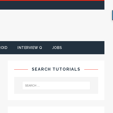
ROID
INTERVIEW Q
JOBS
SEARCH TUTORIALS