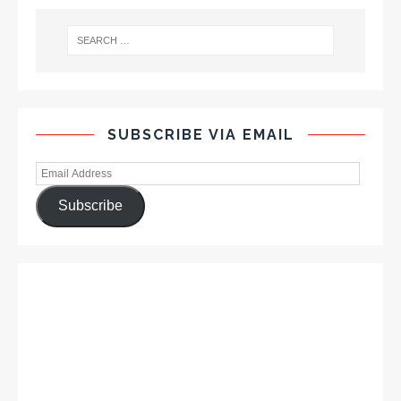
SUBSCRIBE VIA EMAIL
Subscribe