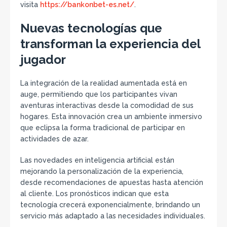
visita
https://bankonbet-es.net/
.
Nuevas tecnologías que
transforman la experiencia del
jugador
La integración de la realidad aumentada está en
auge, permitiendo que los participantes vivan
aventuras interactivas desde la comodidad de sus
hogares. Esta innovación crea un ambiente inmersivo
que eclipsa la forma tradicional de participar en
actividades de azar.
Las novedades en inteligencia artificial están
mejorando la personalización de la experiencia,
desde recomendaciones de apuestas hasta atención
al cliente. Los pronósticos indican que esta
tecnología crecerá exponencialmente, brindando un
servicio más adaptado a las necesidades individuales.