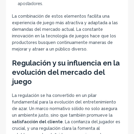
apostadores.
La combinación de estos elementos facilita una
experiencia de juego más atractiva y adaptada a las
demandas del mercado actual. La constante
innovación en la tecnología de juegos hace que los
productores busquen continuamente maneras de
mejorar y atraer a un público diverso.
Regulación y su influencia en la
evolución del mercado del
juego
La regulación se ha convertido en un pilar
fundamental para la evolución del entretenimiento
de azar. Un marco normativo sólido no solo asegura
un ambiente justo, sino que también promueve la
satisfacción del cliente
. La confianza del jugador es
crucial, y una regulación clara la fomenta al