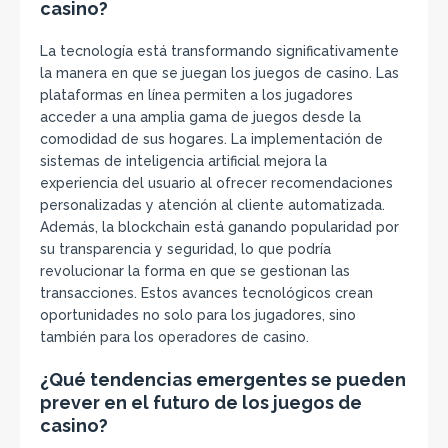
casino?
La tecnología está transformando significativamente
la manera en que se juegan los juegos de casino. Las
plataformas en línea permiten a los jugadores
acceder a una amplia gama de juegos desde la
comodidad de sus hogares. La implementación de
sistemas de inteligencia artificial mejora la
experiencia del usuario al ofrecer recomendaciones
personalizadas y atención al cliente automatizada.
Además, la blockchain está ganando popularidad por
su transparencia y seguridad, lo que podría
revolucionar la forma en que se gestionan las
transacciones. Estos avances tecnológicos crean
oportunidades no solo para los jugadores, sino
también para los operadores de casino.
¿Qué tendencias emergentes se pueden
prever en el futuro de los juegos de
casino?