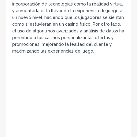
incorporación de tecnologías como la realidad virtual
y aumentada está llevando la experiencia de juego a
un nuevo nivel, haciendo que los jugadores se sientan
como si estuvieran en un casino físico. Por otro lado,
el uso de algoritmos avanzados y análisis de datos ha
permitido a los casinos personalizar las ofertas y
promociones, mejorando la lealtad del cliente y
maximizando las experiencias de juego.