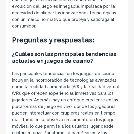
evolución del juego es innegable, impulsada por la
necesidad de alinear las innovaciones tecnológicas
con un marco normativo que proteja y satisfaga al
consumidor.
Preguntas y respuestas:
¿Cuáles son las principales tendencias
actuales en juegos de casino?
Las principales tendencias en los juegos de casino
incluyen la incorporación de tecnologías avanzadas
como la realidad aumentada (AR) y la realidad virtual
(VR), que ofrecen experiencias inmersivas para los
jugadores. Además, hay un enfoque creciente en las
plataformas de juego en vivo, donde los jugadores
pueden interactuar con crupieres reales en tiempo
real. También se observa un aumento en los juegos
móviles, lo que permite a los usuarios jugar desde
cualquier lugar. Por último, la gamificación y las