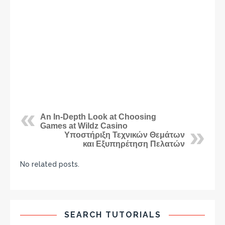
An In-Depth Look at Choosing
Games at Wildz Casino
Υποστήριξη Τεχνικών Θεμάτων
και Εξυπηρέτηση Πελατών
No related posts.
SEARCH TUTORIALS