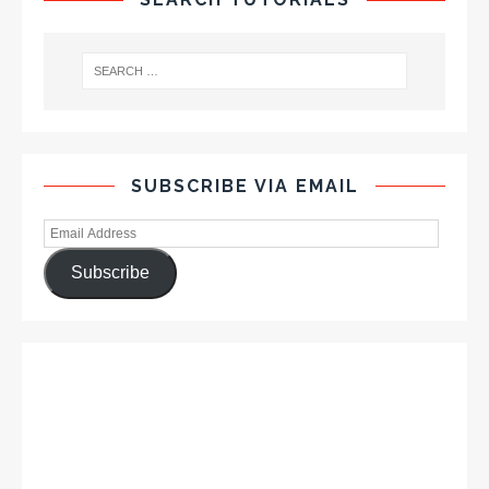
SUBSCRIBE VIA EMAIL
Subscribe