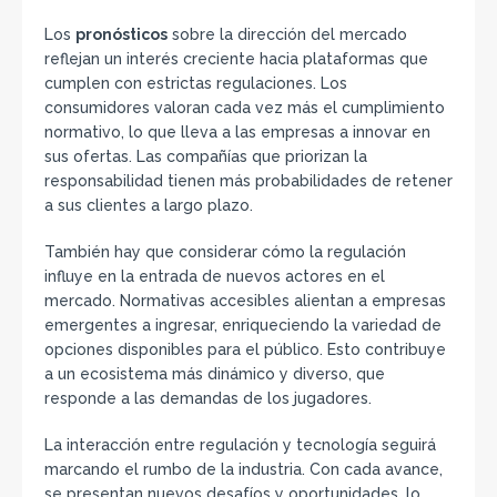
Los
pronósticos
sobre la dirección del mercado
reflejan un interés creciente hacia plataformas que
cumplen con estrictas regulaciones. Los
consumidores valoran cada vez más el cumplimiento
normativo, lo que lleva a las empresas a innovar en
sus ofertas. Las compañías que priorizan la
responsabilidad tienen más probabilidades de retener
a sus clientes a largo plazo.
También hay que considerar cómo la regulación
influye en la entrada de nuevos actores en el
mercado. Normativas accesibles alientan a empresas
emergentes a ingresar, enriqueciendo la variedad de
opciones disponibles para el público. Esto contribuye
a un ecosistema más dinámico y diverso, que
responde a las demandas de los jugadores.
La interacción entre regulación y tecnología seguirá
marcando el rumbo de la industria. Con cada avance,
se presentan nuevos desafíos y oportunidades, lo