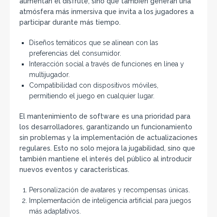
aumentan el disfrute, sino que también generan una
atmósfera más inmersiva que invita a los jugadores a
participar durante más tiempo.
Diseños temáticos que se alinean con las
preferencias del consumidor.
Interacción social a través de funciones en línea y
multijugador.
Compatibilidad con dispositivos móviles,
permitiendo el juego en cualquier lugar.
El mantenimiento de software es una prioridad para
los desarrolladores, garantizando un funcionamiento
sin problemas y la implementación de actualizaciones
regulares. Esto no solo mejora la jugabilidad, sino que
también mantiene el interés del público al introducir
nuevos eventos y características.
Personalización de avatares y recompensas únicas.
Implementación de inteligencia artificial para juegos
más adaptativos.