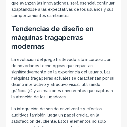
que avanzan las innovaciones, será esencial continuar
adaptándose a las expectativas de los usuarios y sus
comportamientos cambiantes.
Tendencias de diseño en
máquinas tragaperras
modernas
La evolución del juego ha llevado a la incorporación
de novedades tecnológicas que impactan
significativamente en la experiencia del usuario. Las
máquinas tragaperras actuales se caracterizan por su
diseño interactivo y atractivo visual, utilizando
gráficos 3D y animaciones envolventes que capturan
la atención de los jugadores.
La integración de sonido envolvente y efectos
auditivos también juega un papel crucial en la
satisfacción del cliente. Estos elementos no solo