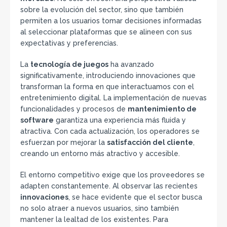
sobre la evolución del sector, sino que también
permiten a los usuarios tomar decisiones informadas
al seleccionar plataformas que se alineen con sus
expectativas y preferencias.
La
tecnología de juegos
ha avanzado
significativamente, introduciendo innovaciones que
transforman la forma en que interactuamos con el
entretenimiento digital. La implementación de nuevas
funcionalidades y procesos de
mantenimiento de
software
garantiza una experiencia más fluida y
atractiva. Con cada actualización, los operadores se
esfuerzan por mejorar la
satisfacción del cliente
,
creando un entorno más atractivo y accesible.
El entorno competitivo exige que los proveedores se
adapten constantemente. Al observar las recientes
innovaciones
, se hace evidente que el sector busca
no solo atraer a nuevos usuarios, sino también
mantener la lealtad de los existentes. Para