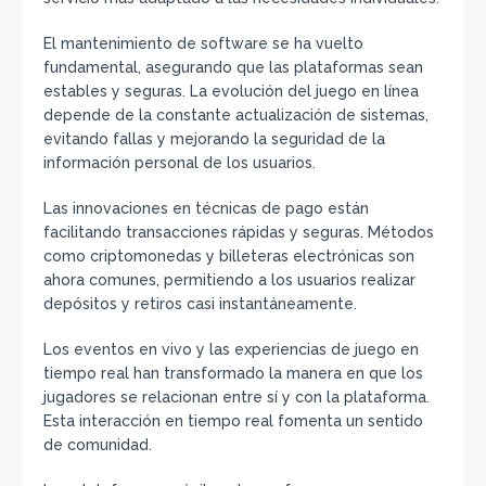
El mantenimiento de software se ha vuelto
fundamental, asegurando que las plataformas sean
estables y seguras. La evolución del juego en línea
depende de la constante actualización de sistemas,
evitando fallas y mejorando la seguridad de la
información personal de los usuarios.
Las innovaciones en técnicas de pago están
facilitando transacciones rápidas y seguras. Métodos
como criptomonedas y billeteras electrónicas son
ahora comunes, permitiendo a los usuarios realizar
depósitos y retiros casi instantáneamente.
Los eventos en vivo y las experiencias de juego en
tiempo real han transformado la manera en que los
jugadores se relacionan entre sí y con la plataforma.
Esta interacción en tiempo real fomenta un sentido
de comunidad.