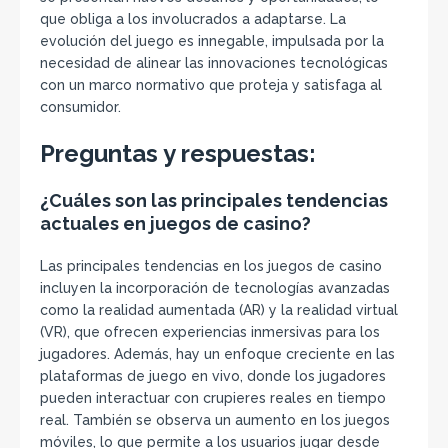
que obliga a los involucrados a adaptarse. La
evolución del juego es innegable, impulsada por la
necesidad de alinear las innovaciones tecnológicas
con un marco normativo que proteja y satisfaga al
consumidor.
Preguntas y respuestas:
¿Cuáles son las principales tendencias
actuales en juegos de casino?
Las principales tendencias en los juegos de casino
incluyen la incorporación de tecnologías avanzadas
como la realidad aumentada (AR) y la realidad virtual
(VR), que ofrecen experiencias inmersivas para los
jugadores. Además, hay un enfoque creciente en las
plataformas de juego en vivo, donde los jugadores
pueden interactuar con crupieres reales en tiempo
real. También se observa un aumento en los juegos
móviles, lo que permite a los usuarios jugar desde