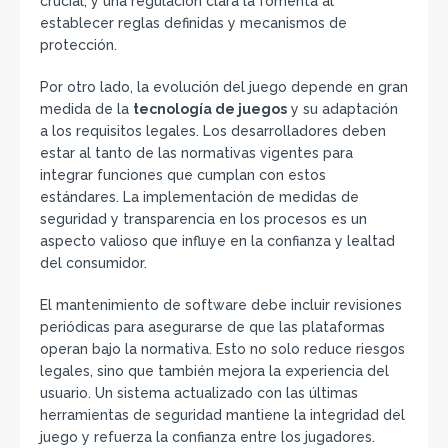
crucial, y una regulación clara la fomenta al
establecer reglas definidas y mecanismos de
protección.
Por otro lado, la evolución del juego depende en gran
medida de la
tecnología de juegos
y su adaptación
a los requisitos legales. Los desarrolladores deben
estar al tanto de las normativas vigentes para
integrar funciones que cumplan con estos
estándares. La implementación de medidas de
seguridad y transparencia en los procesos es un
aspecto valioso que influye en la confianza y lealtad
del consumidor.
El mantenimiento de software debe incluir revisiones
periódicas para asegurarse de que las plataformas
operan bajo la normativa. Esto no solo reduce riesgos
legales, sino que también mejora la experiencia del
usuario. Un sistema actualizado con las últimas
herramientas de seguridad mantiene la integridad del
juego y refuerza la confianza entre los jugadores.