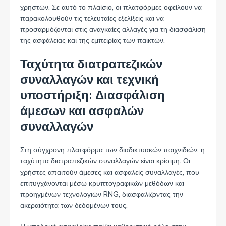
χρηστών. Σε αυτό το πλαίσιο, οι πλατφόρμες οφείλουν να
παρακολουθούν τις τελευταίες εξελίξεις και να
προσαρμόζονται στις αναγκαίες αλλαγές για τη διασφάλιση
της ασφάλειας και της εμπειρίας των παικτών.
Ταχύτητα διατραπεζικών
συναλλαγών και τεχνική
υποστήριξη: Διασφάλιση
άμεσων και ασφαλών
συναλλαγών
Στη σύγχρονη πλατφόρμα των διαδικτυακών παιχνιδιών, η
ταχύτητα διατραπεζικών συναλλαγών είναι κρίσιμη. Οι
χρήστες απαιτούν άμεσες και ασφαλείς συναλλαγές, που
επιτυγχάνονται μέσω κρυπτογραφικών μεθόδων και
προηγμένων τεχνολογιών RNG, διασφαλίζοντας την
ακεραιότητα των δεδομένων τους.