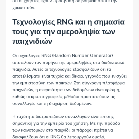
ότι οι χρήστες έχουν πρόσβαση σε βοήθεια όποτε την
χρειαστούν.
Τεχνολογίες RNG και η σημασία
τους για την αμεροληψία των
παιχνιδιών
Οι τεχνολογίες RNG (Random Number Generator)
αποτελούν τον πυρήνα της αμεροληψίας στα διαδικτυακά
παιχνίδια. Αυτές οι τεχνολογίες εξασφαλίζουν ότι τα
αποτελέσματα είναι τυχαία και δίκαια, γεγονός που ενισχύει
την εμπιστοσύνη των παικτών. Στη σύγχρονη πλατφόρμα
παιχνιδιών, η ακεραιότητα των δεδομένων είναι κρίσιμη,
καθώς οι κρυπτογραφικές μέθοδοι προστατεύουν τις
συναλλαγές και τη διαχείριση δεδομένων.
Η ταχύτητα διατραπεζικών συναλλαγών είναι επίσης
σημαντική για την εμπειρία του χρήστη. Με την πρόοδο
των καινοτομιών στο παιχνίδι, οι πάροχοι πρέπει να
διασφαλίζουν ότι οι RNG θα λειτουργούν ομαλά,