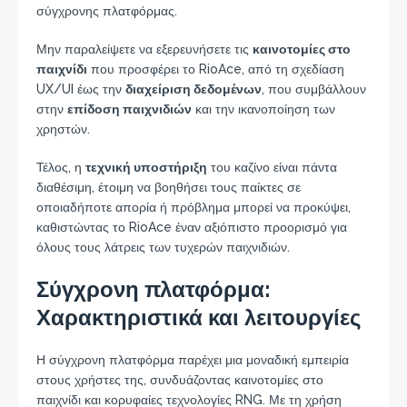
σύγχρονης πλατφόρμας.
Μην παραλείψετε να εξερευνήσετε τις
καινοτομίες στο
παιχνίδι
που προσφέρει το RioAce, από τη σχεδίαση
UX/UI έως την
διαχείριση δεδομένων
, που συμβάλλουν
στην
επίδοση παιχνιδιών
και την ικανοποίηση των
χρηστών.
Τέλος, η
τεχνική υποστήριξη
του καζίνο είναι πάντα
διαθέσιμη, έτοιμη να βοηθήσει τους παίκτες σε
οποιαδήποτε απορία ή πρόβλημα μπορεί να προκύψει,
καθιστώντας το RioAce έναν αξιόπιστο προορισμό για
όλους τους λάτρεις των τυχερών παιχνιδιών.
Σύγχρονη πλατφόρμα:
Χαρακτηριστικά και λειτουργίες
Η σύγχρονη πλατφόρμα παρέχει μια μοναδική εμπειρία
στους χρήστες της, συνδυάζοντας καινοτομίες στο
παιχνίδι και κορυφαίες τεχνολογίες RNG. Με τη χρήση