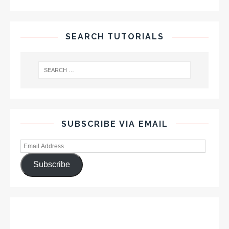
SEARCH TUTORIALS
SUBSCRIBE VIA EMAIL
Subscribe