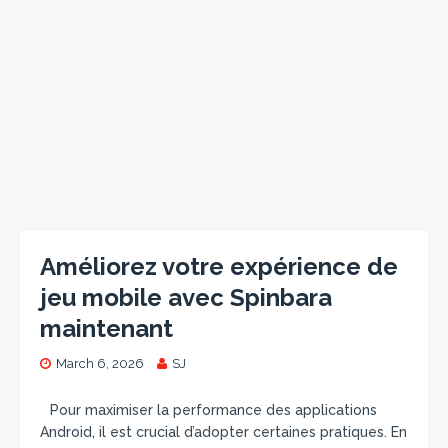
Améliorez votre expérience de
jeu mobile avec Spinbara
maintenant
March 6, 2026
SJ
Pour maximiser la performance des applications
Android, il est crucial d’adopter certaines pratiques. En