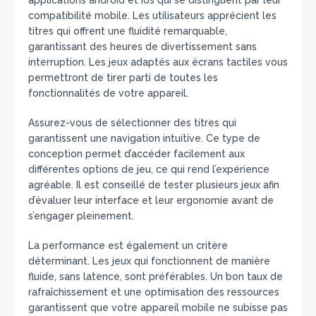
applications android et ios qui se distinguent par leur
compatibilité mobile. Les utilisateurs apprécient les
titres qui offrent une fluidité remarquable,
garantissant des heures de divertissement sans
interruption. Les jeux adaptés aux écrans tactiles vous
permettront de tirer parti de toutes les
fonctionnalités de votre appareil.
Assurez-vous de sélectionner des titres qui
garantissent une navigation intuitive. Ce type de
conception permet d’accéder facilement aux
différentes options de jeu, ce qui rend l’expérience
agréable. Il est conseillé de tester plusieurs jeux afin
d’évaluer leur interface et leur ergonomie avant de
s’engager pleinement.
La performance est également un critère
déterminant. Les jeux qui fonctionnent de manière
fluide, sans latence, sont préférables. Un bon taux de
rafraîchissement et une optimisation des ressources
garantissent que votre appareil mobile ne subisse pas