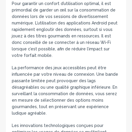
Pour garantir un confort d’utilisation optimal, il est
primordial de garder un œil sur la consommation de
données lors de vos sessions de divertissement
numérique. L’utilisation des applications Android peut
rapidement engloutir des données, surtout si vous
jouez à des titres gourmands en ressources. Il est
donc conseillé de se connecter à un réseau Wi-Fi
lorsque c’est possible, afin de réduire l’impact sur
votre forfait mobile.
La performance des jeux accessibles peut être
influencée par votre niveau de connexion. Une bande
passante limitée peut provoquer des lags
désagréables ou une qualité graphique inférieure. En
surveillant la consommation de données, vous serez
en mesure de sélectionner des options moins
gourmandes, tout en préservant une expérience
ludique agréable.
Les innovations technologiques conçues pour