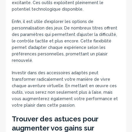
excitante. Ces outils exploitent pleinement le
potentiel technologique disponible.
Enfin, il est utile d’explorer les options de
personnalisation des jeux. De nombreux titres offrent
des paramètres qui permettent d’ajuster la difficulté,
le contrôle tactile et plus encore. Cette flexibilité
permet d’adapter chaque expérience selon les
préférences personnelles, promettant un plaisir
renouvelé.
Investir dans des accessoires adaptés peut
transformer radicalement votre manière de vivre
chaque aventure virtuelle. En mettant en œuvre ces
outils, vous serez non seulement plus à l’aise, mais
vous augmenterez également votre performance et
votre plaisir dans cette passion.
Trouver des astuces pour
augmenter vos gains sur