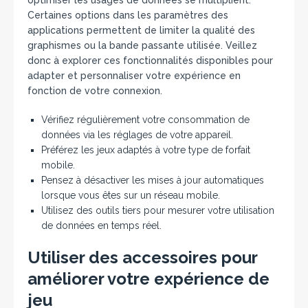
optimiser les usages de données se multiplient.
Certaines options dans les paramètres des
applications permettent de limiter la qualité des
graphismes ou la bande passante utilisée. Veillez
donc à explorer ces fonctionnalités disponibles pour
adapter et personnaliser votre expérience en
fonction de votre connexion.
Vérifiez régulièrement votre consommation de
données via les réglages de votre appareil.
Préférez les jeux adaptés à votre type de forfait
mobile.
Pensez à désactiver les mises à jour automatiques
lorsque vous êtes sur un réseau mobile.
Utilisez des outils tiers pour mesurer votre utilisation
de données en temps réel.
Utiliser des accessoires pour
améliorer votre expérience de
jeu