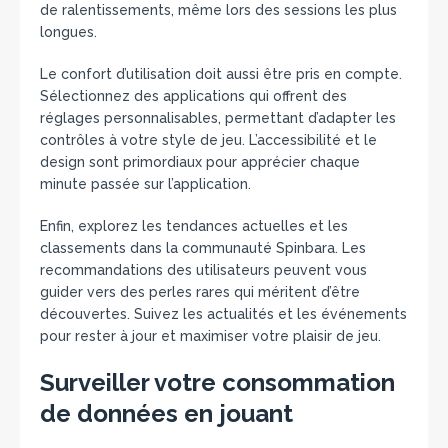
de ralentissements, même lors des sessions les plus
longues.
Le confort d’utilisation doit aussi être pris en compte.
Sélectionnez des applications qui offrent des
réglages personnalisables, permettant d’adapter les
contrôles à votre style de jeu. L’accessibilité et le
design sont primordiaux pour apprécier chaque
minute passée sur l’application.
Enfin, explorez les tendances actuelles et les
classements dans la communauté Spinbara. Les
recommandations des utilisateurs peuvent vous
guider vers des perles rares qui méritent d’être
découvertes. Suivez les actualités et les événements
pour rester à jour et maximiser votre plaisir de jeu.
Surveiller votre consommation
de données en jouant