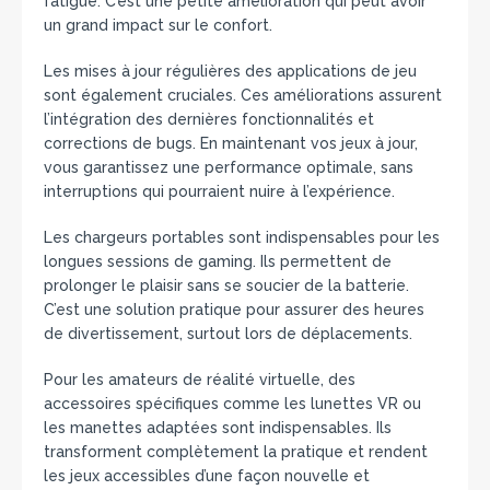
fatigue. C’est une petite amélioration qui peut avoir
un grand impact sur le confort.
Les mises à jour régulières des applications de jeu
sont également cruciales. Ces améliorations assurent
l’intégration des dernières fonctionnalités et
corrections de bugs. En maintenant vos jeux à jour,
vous garantissez une performance optimale, sans
interruptions qui pourraient nuire à l’expérience.
Les chargeurs portables sont indispensables pour les
longues sessions de gaming. Ils permettent de
prolonger le plaisir sans se soucier de la batterie.
C’est une solution pratique pour assurer des heures
de divertissement, surtout lors de déplacements.
Pour les amateurs de réalité virtuelle, des
accessoires spécifiques comme les lunettes VR ou
les manettes adaptées sont indispensables. Ils
transforment complètement la pratique et rendent
les jeux accessibles d’une façon nouvelle et