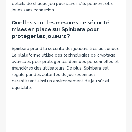
détails de chaque jeu pour savoir s’ils peuvent être
joués sans connexion.
Quelles sont les mesures de sécurité
mises en place sur Spinbara pour
protéger les joueurs ?
Spinbara prend la sécurité des joueurs très au sérieux.
La plateforme utilise des technologies de cryptage
avancées pour protéger les données personnelles et
financières des utilisateurs. De plus, Spinbara est
régulé par des autorités de jeu reconnues,
garantissant ainsi un environnement de jeu sûr et
équitable.