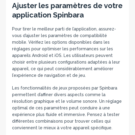
Ajuster les paramètres de votre
application Spinbara
Pour tirer le meilleur parti de l’application, assurez-
vous d’ajuster les paramètres de compatibilité
mobile. Vérifiez les options disponibles dans les
réglages pour optimiser les performances sur les
appareils Android et iOS. Les utilisateurs peuvent
choisir entre plusieurs configurations adaptées à leur
appareil, ce qui peut considérablement améliorer
l’expérience de navigation et de jeu.
Les fonctionnalités de jeux proposées par Spinbara
permettent d’affiner divers aspects comme la
résolution graphique et le volume sonore. Un réglage
optimal de ces paramètres peut conduire à une
expérience plus fluide et immersive. Pensez à tester
différentes combinaisons pour trouver celles qui
conviennent le mieux à votre appareil spécifique.