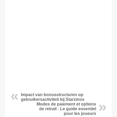
Impact van bonusstructuren op
gebruikersactiviteit bij Starzinos
Modes de paiement et options
de retrait : Le guide essentiel
pour les joueurs