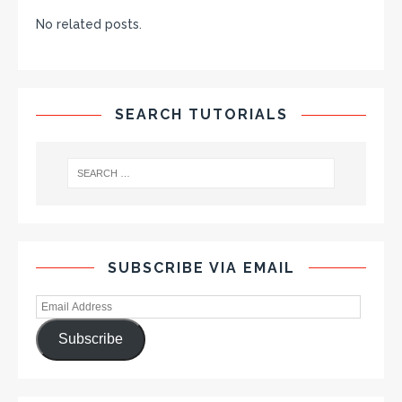
No related posts.
SEARCH TUTORIALS
SUBSCRIBE VIA EMAIL
Subscribe