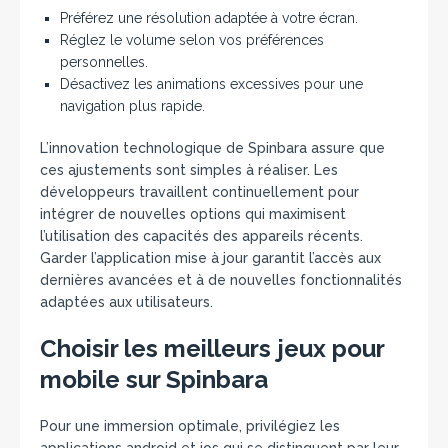
Préférez une résolution adaptée à votre écran.
Réglez le volume selon vos préférences
personnelles.
Désactivez les animations excessives pour une
navigation plus rapide.
L’innovation technologique de Spinbara assure que
ces ajustements sont simples à réaliser. Les
développeurs travaillent continuellement pour
intégrer de nouvelles options qui maximisent
l’utilisation des capacités des appareils récents.
Garder l’application mise à jour garantit l’accès aux
dernières avancées et à de nouvelles fonctionnalités
adaptées aux utilisateurs.
Choisir les meilleurs jeux pour
mobile sur Spinbara
Pour une immersion optimale, privilégiez les