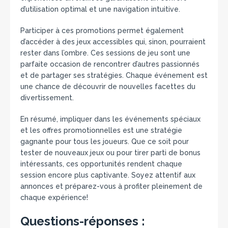
d’utilisation optimal et une navigation intuitive.
Participer à ces promotions permet également
d’accéder à des jeux accessibles qui, sinon, pourraient
rester dans l’ombre. Ces sessions de jeu sont une
parfaite occasion de rencontrer d’autres passionnés
et de partager ses stratégies. Chaque événement est
une chance de découvrir de nouvelles facettes du
divertissement.
En résumé, impliquer dans les événements spéciaux
et les offres promotionnelles est une stratégie
gagnante pour tous les joueurs. Que ce soit pour
tester de nouveaux jeux ou pour tirer parti de bonus
intéressants, ces opportunités rendent chaque
session encore plus captivante. Soyez attentif aux
annonces et préparez-vous à profiter pleinement de
chaque expérience!
Questions-réponses :