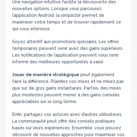
Une navigation intuitive facilite la découverte des
nouvelles options. Lorsque vous parcourez
l’application Android, la simplicité permet de
maximiser votre temps et de trouver rapidement ce
qui vous intéresse.
Soyez attentif aux promotions spéciales. Les offres
temporaires peuvent venir avec des gains supérieurs.
Les notifications de l’application peuvent vous tenir
informé des meilleures opportunités à saisir.
Jouer de manière stratégique
peut également
faire la différence. Planifiez vos mises et ne misez pas
que sur de gros gains instantanés. Parfois, des mises
plus modestes peuvent mener à des gains cumulés
appréciables sur le long terme.
Enfin, partagez vos astuces avec d’autres utilisateurs.
La communauté peut offrir des conseils pratiques
basés sur leurs expériences. Ensemble, vous pouvez
découvrir de nouvelles approches pour maximiser vos