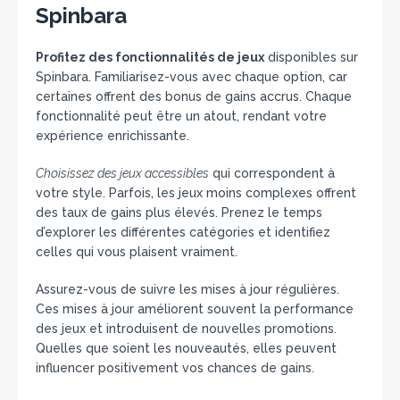
Spinbara
Profitez des fonctionnalités de jeux
disponibles sur
Spinbara. Familiarisez-vous avec chaque option, car
certaines offrent des bonus de gains accrus. Chaque
fonctionnalité peut être un atout, rendant votre
expérience enrichissante.
Choisissez des jeux accessibles
qui correspondent à
votre style. Parfois, les jeux moins complexes offrent
des taux de gains plus élevés. Prenez le temps
d’explorer les différentes catégories et identifiez
celles qui vous plaisent vraiment.
Assurez-vous de suivre les mises à jour régulières.
Ces mises à jour améliorent souvent la performance
des jeux et introduisent de nouvelles promotions.
Quelles que soient les nouveautés, elles peuvent
influencer positivement vos chances de gains.