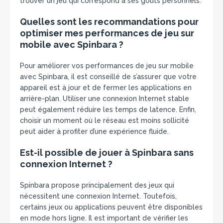
trouver un jeu qui correspond à ses goûts personnels.
Quelles sont les recommandations pour
optimiser mes performances de jeu sur
mobile avec Spinbara ?
Pour améliorer vos performances de jeu sur mobile
avec Spinbara, il est conseillé de s’assurer que votre
appareil est à jour et de fermer les applications en
arrière-plan. Utiliser une connexion Internet stable
peut également réduire les temps de latence. Enfin,
choisir un moment où le réseau est moins sollicité
peut aider à profiter d’une expérience fluide.
Est-il possible de jouer à Spinbara sans
connexion Internet ?
Spinbara propose principalement des jeux qui
nécessitent une connexion Internet. Toutefois,
certains jeux ou applications peuvent être disponibles
en mode hors ligne. Il est important de vérifier les