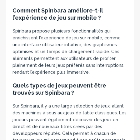
Comment Spinbara améliore-t-il
l’expérience de jeu sur mobile ?
Spinbara propose plusieurs fonctionnalités qui
enrichissent l’expérience de jeu sur mobile, comme
une interface utilisateur intuitive, des graphismes
optimisés et un temps de chargement rapide. Ces
éléments permettent aux utilisateurs de profiter
pleinement de leurs jeux préférés sans interruptions,
rendant l’expérience plus immersive.
Quels types de jeux peuvent être
trouvés sur Spinbara ?
Sur Spinbara, il y a une large sélection de jeux, allant
des machines à sous aux jeux de table classiques. Les
joueurs peuvent également découvrir des jeux en
direct et de nouveaux titres créés par des
développeurs réputés. Cela permet à chacun de