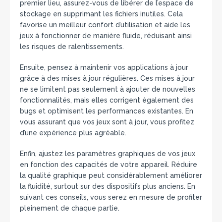
premier lieu, assurez-vous de libérer de l’espace de
stockage en supprimant les fichiers inutiles. Cela
favorise un meilleur confort d’utilisation et aide les
jeux à fonctionner de manière fluide, réduisant ainsi
les risques de ralentissements.
Ensuite, pensez à maintenir vos applications à jour
grâce à des mises à jour régulières. Ces mises à jour
ne se limitent pas seulement à ajouter de nouvelles
fonctionnalités, mais elles corrigent également des
bugs et optimisent les performances existantes. En
vous assurant que vos jeux sont à jour, vous profitez
d’une expérience plus agréable.
Enfin, ajustez les paramètres graphiques de vos jeux
en fonction des capacités de votre appareil. Réduire
la qualité graphique peut considérablement améliorer
la fluidité, surtout sur des dispositifs plus anciens. En
suivant ces conseils, vous serez en mesure de profiter
pleinement de chaque partie.