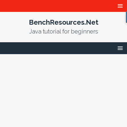
BenchResources.Net
Java tutorial for beginners