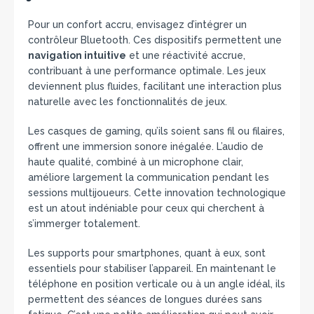
Pour un confort accru, envisagez d’intégrer un
contrôleur Bluetooth. Ces dispositifs permettent une
navigation intuitive
et une réactivité accrue,
contribuant à une performance optimale. Les jeux
deviennent plus fluides, facilitant une interaction plus
naturelle avec les fonctionnalités de jeux.
Les casques de gaming, qu’ils soient sans fil ou filaires,
offrent une immersion sonore inégalée. L’audio de
haute qualité, combiné à un microphone clair,
améliore largement la communication pendant les
sessions multijoueurs. Cette innovation technologique
est un atout indéniable pour ceux qui cherchent à
s’immerger totalement.
Les supports pour smartphones, quant à eux, sont
essentiels pour stabiliser l’appareil. En maintenant le
téléphone en position verticale ou à un angle idéal, ils
permettent des séances de longues durées sans