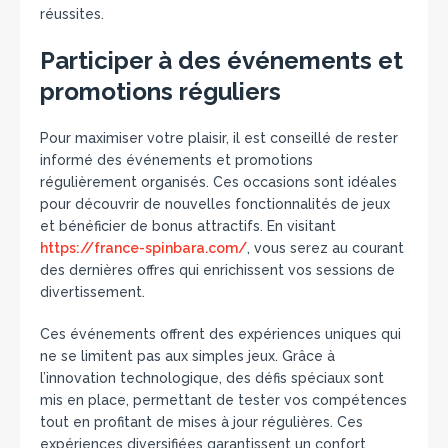
réussites.
Participer à des événements et
promotions réguliers
Pour maximiser votre plaisir, il est conseillé de rester
informé des événements et promotions
régulièrement organisés. Ces occasions sont idéales
pour découvrir de nouvelles fonctionnalités de jeux
et bénéficier de bonus attractifs. En visitant
https://france-spinbara.com/
, vous serez au courant
des dernières offres qui enrichissent vos sessions de
divertissement.
Ces événements offrent des expériences uniques qui
ne se limitent pas aux simples jeux. Grâce à
l’innovation technologique, des défis spéciaux sont
mis en place, permettant de tester vos compétences
tout en profitant de mises à jour régulières. Ces
expériences diversifiées garantissent un confort