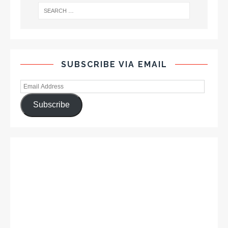
SUBSCRIBE VIA EMAIL
Subscribe