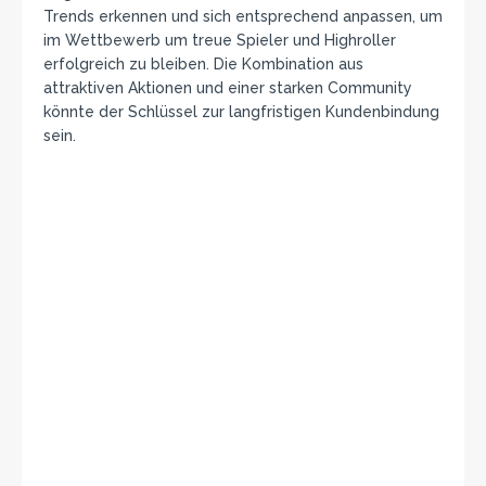
Trends erkennen und sich entsprechend anpassen, um
im Wettbewerb um treue Spieler und Highroller
erfolgreich zu bleiben. Die Kombination aus
attraktiven Aktionen und einer starken Community
könnte der Schlüssel zur langfristigen Kundenbindung
sein.