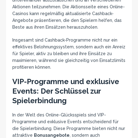
untereinander auszutauschen und an verschiedenen
Aktionen teilzunehmen. Die Aktionsseite eines Online-
Casinos kann regelmäßig aktualisierte Cashback-
Angebote präsentieren, die den Spielern helfen, das
Beste aus ihren Einsätzen herauszuholen.
Insgesamt sind Cashback-Programme nicht nur ein
effektives Belohnungssystem, sondern auch ein Anreiz
für Spieler, aktiv zu bleiben und ihre Einsätze zu
maximieren, während sie gleichzeitig von Einsatzlimits
profitieren können.
VIP-Programme und exklusive
Events: Der Schlüssel zur
Spielerbindung
In der Welt des Online-Glücksspiels sind VIP-
Programme und exklusive Events entscheidend für
die Spielerbindung. Diese Programme bieten nicht nur
attraktive
Bonusangebote
, sondern auch