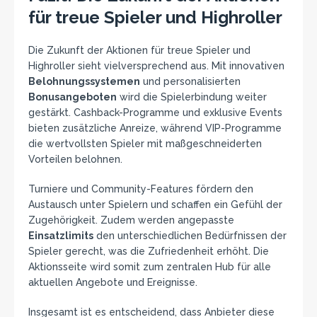
für treue Spieler und Highroller
Die Zukunft der Aktionen für treue Spieler und
Highroller sieht vielversprechend aus. Mit innovativen
Belohnungssystemen
und personalisierten
Bonusangeboten
wird die Spielerbindung weiter
gestärkt. Cashback-Programme und exklusive Events
bieten zusätzliche Anreize, während VIP-Programme
die wertvollsten Spieler mit maßgeschneiderten
Vorteilen belohnen.
Turniere und Community-Features fördern den
Austausch unter Spielern und schaffen ein Gefühl der
Zugehörigkeit. Zudem werden angepasste
Einsatzlimits
den unterschiedlichen Bedürfnissen der
Spieler gerecht, was die Zufriedenheit erhöht. Die
Aktionsseite wird somit zum zentralen Hub für alle
aktuellen Angebote und Ereignisse.
Insgesamt ist es entscheidend, dass Anbieter diese