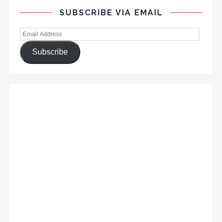
SUBSCRIBE VIA EMAIL
Subscribe