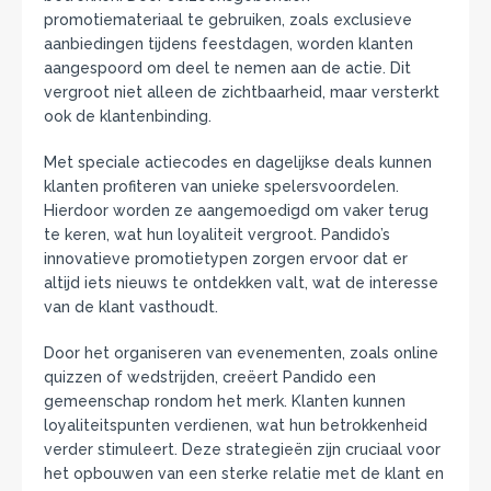
promotiemateriaal te gebruiken, zoals exclusieve
aanbiedingen tijdens feestdagen, worden klanten
aangespoord om deel te nemen aan de actie. Dit
vergroot niet alleen de zichtbaarheid, maar versterkt
ook de klantenbinding.
Met speciale actiecodes en dagelijkse deals kunnen
klanten profiteren van unieke spelersvoordelen.
Hierdoor worden ze aangemoedigd om vaker terug
te keren, wat hun loyaliteit vergroot. Pandido’s
innovatieve promotietypen zorgen ervoor dat er
altijd iets nieuws te ontdekken valt, wat de interesse
van de klant vasthoudt.
Door het organiseren van evenementen, zoals online
quizzen of wedstrijden, creëert Pandido een
gemeenschap rondom het merk. Klanten kunnen
loyaliteitspunten verdienen, wat hun betrokkenheid
verder stimuleert. Deze strategieën zijn cruciaal voor
het opbouwen van een sterke relatie met de klant en