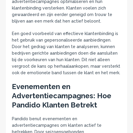
advertentiecampagnes optimaliseren en hun
klantenbinding versterken. Klanten voelen zich
gewaardeerd en zijn eerder geneigd om trouw te
blijven aan een merk dat hen actief beloont.
Een goed voorbeeld van effectieve klantenbinding is
het gebruik van gepersonaliseerde aanbiedingen.
Door het gedrag van klanten te analyseren, kunnen
bedrijven gerichte aanbiedingen doen die aansluiten
bij de voorkeuren van hun klanten. Dit niet alleen
vergroot de kans op herhaalaankopen, maar versterkt
ook de emotionele band tussen de klant en het merk.
Evenementen en
Advertentiecampagnes: Hoe
Pandido Klanten Betrekt
Pandido benut evenementen en
advertentiecampagnes om klanten actief te
betrekken. Door seizoensgebonden