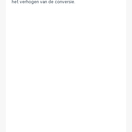
het verhogen van de conversie.