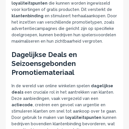
loyaliteitspunten
die kunnen worden ingewisseld
voor kortingen of gratis producten. Dit versterkt de
klantenbinding
en stimuleert herhaalaankopen. Door
het inzetten van verschillende promotietypen, zoals
advertentiecampagnes die gericht zijn op specifieke
doelgroepen, kunnen bedrijven hun spelersvoordelen
maximaliseren en hun zichtbaarheid vergroten.
Dagelijkse Deals en
Seizoensgebonden
Promotiemateriaal
In de wereld van online winkelen spelen
dagelijkse
deals
een cruciale rol in het aantrekken van klanten.
Deze aanbiedingen, vaak vergezeld van een
actiecode
, creëren een gevoel van urgentie en
stimuleren klanten om snel tot aankoop over te gaan.
Door gebruik te maken van
loyaliteitspunten
kunnen
bedrijven bovendien klantenbinding bevorderen, wat