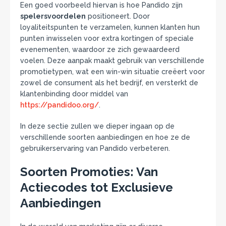
Een goed voorbeeld hiervan is hoe Pandido zijn
spelersvoordelen
positioneert. Door
loyaliteitspunten te verzamelen, kunnen klanten hun
punten inwisselen voor extra kortingen of speciale
evenementen, waardoor ze zich gewaardeerd
voelen. Deze aanpak maakt gebruik van verschillende
promotietypen, wat een win-win situatie creëert voor
zowel de consument als het bedrijf, en versterkt de
klantenbinding door middel van
https://pandidoo.org/
.
In deze sectie zullen we dieper ingaan op de
verschillende soorten aanbiedingen en hoe ze de
gebruikerservaring van Pandido verbeteren.
Soorten Promoties: Van
Actiecodes tot Exclusieve
Aanbiedingen