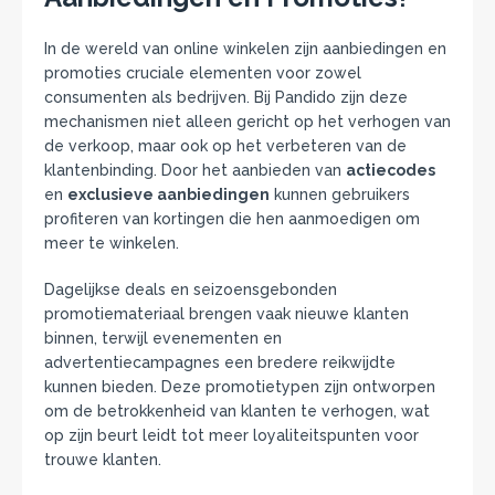
In de wereld van online winkelen zijn aanbiedingen en
promoties cruciale elementen voor zowel
consumenten als bedrijven. Bij Pandido zijn deze
mechanismen niet alleen gericht op het verhogen van
de verkoop, maar ook op het verbeteren van de
klantenbinding. Door het aanbieden van
actiecodes
en
exclusieve aanbiedingen
kunnen gebruikers
profiteren van kortingen die hen aanmoedigen om
meer te winkelen.
Dagelijkse deals en seizoensgebonden
promotiemateriaal brengen vaak nieuwe klanten
binnen, terwijl evenementen en
advertentiecampagnes een bredere reikwijdte
kunnen bieden. Deze promotietypen zijn ontworpen
om de betrokkenheid van klanten te verhogen, wat
op zijn beurt leidt tot meer loyaliteitspunten voor
trouwe klanten.