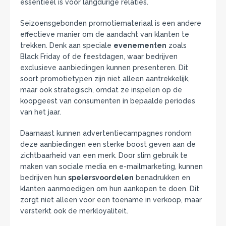
essentieel is voor langdurige relaties.
Seizoensgebonden promotiemateriaal is een andere
effectieve manier om de aandacht van klanten te
trekken. Denk aan speciale
evenementen
zoals
Black Friday of de feestdagen, waar bedrijven
exclusieve aanbiedingen kunnen presenteren. Dit
soort promotietypen zijn niet alleen aantrekkelijk,
maar ook strategisch, omdat ze inspelen op de
koopgeest van consumenten in bepaalde periodes
van het jaar.
Daarnaast kunnen advertentiecampagnes rondom
deze aanbiedingen een sterke boost geven aan de
zichtbaarheid van een merk. Door slim gebruik te
maken van sociale media en e-mailmarketing, kunnen
bedrijven hun
spelersvoordelen
benadrukken en
klanten aanmoedigen om hun aankopen te doen. Dit
zorgt niet alleen voor een toename in verkoop, maar
versterkt ook de merkloyaliteit.