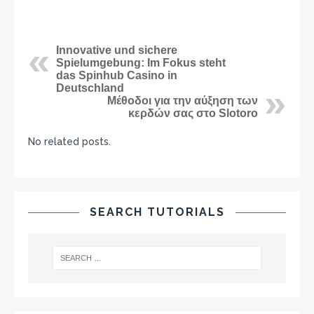
Innovative und sichere
Spielumgebung: Im Fokus steht
das Spinhub Casino in
Deutschland
Μέθοδοι για την αύξηση των
κερδών σας στο Slotoro
No related posts.
SEARCH TUTORIALS